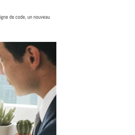
ligne de code, un nouveau