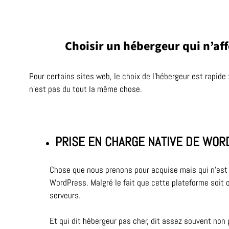
Choisir un hébergeur qui n’affe
Pour certains sites web, le choix de l’hébergeur est rapide 
n’est pas du tout la même chose.
PRISE EN CHARGE NATIVE DE WOR
Chose que nous prenons pour acquise mais qui n’est
WordPress. Malgré le fait que cette plateforme soit o
serveurs.
Et qui dit hébergeur pas cher, dit assez souvent non