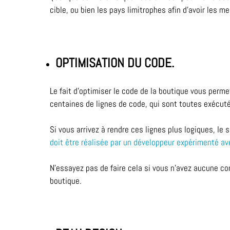
cible, ou bien les pays limitrophes afin d’avoir les 
OPTIMISATION DU CODE.
Le fait d’optimiser le code de la boutique vous perme
centaines de lignes de code, qui sont toutes exécuté
Si vous arrivez à rendre ces lignes plus logiques, le
doit être réalisée par un développeur expérimenté a
N’essayez pas de faire cela si vous n’avez aucune c
boutique.