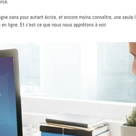
erce.
ligne sans pour autant écrire, et encore moins connaître, une seule 
e en ligne. Et c’est ce que nous nous apprêtons à voir.