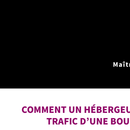
Maît
COMMENT UN HÉBERGEUR
TRAFIC D’UNE BOU