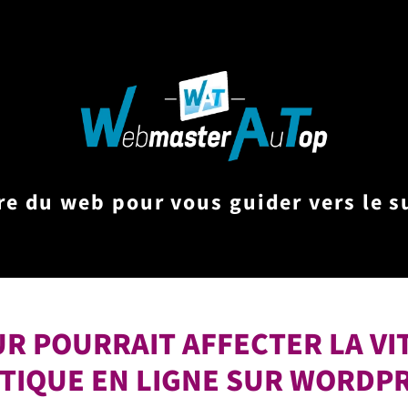
re du web pour vous guider vers le s
 POURRAIT AFFECTER LA VIT
TIQUE EN LIGNE SUR WORDPR