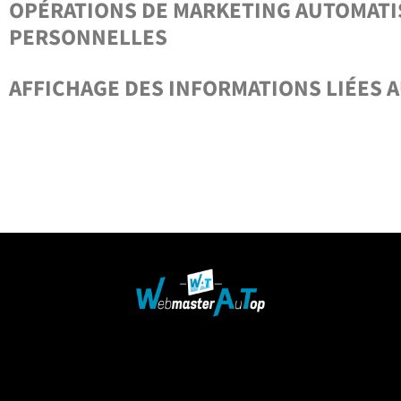
OPÉRATIONS DE MARKETING AUTOMATISÉ
PERSONNELLES
AFFICHAGE DES INFORMATIONS LIÉES 