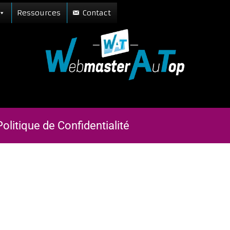
Ressources
Contact
Politique de Confidentialité