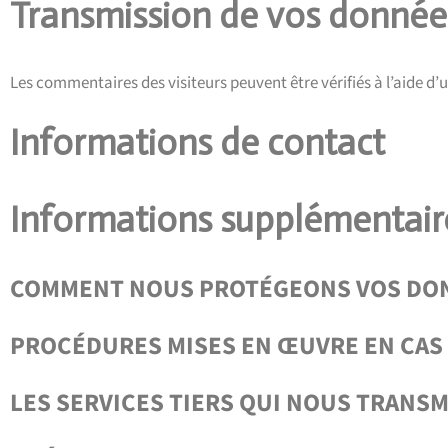
Transmission de vos donnée
Les commentaires des visiteurs peuvent être vérifiés à l’aide d
Informations de contact
Informations supplémentair
COMMENT NOUS PROTÉGEONS VOS DO
PROCÉDURES MISES EN ŒUVRE EN CAS 
LES SERVICES TIERS QUI NOUS TRANS