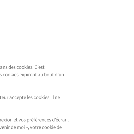
ans des cookies. C’est
s cookies expirent au bout d’un
eur accepte les cookies. Il ne
exion et vos préférences d’écran.
venir de moi », votre cookie de