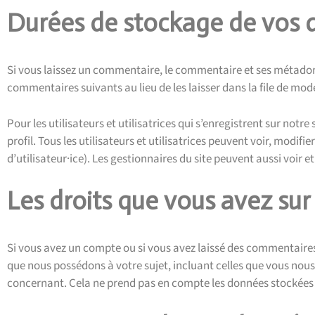
Durées de stockage de vos
Si vous laissez un commentaire, le commentaire et ses métado
commentaires suivants au lieu de les laisser dans la file de mod
Pour les utilisateurs et utilisatrices qui s’enregistrent sur notr
profil. Tous les utilisateurs et utilisatrices peuvent voir, mod
d’utilisateur·ice). Les gestionnaires du site peuvent aussi voir e
Les droits que vous avez su
Si vous avez un compte ou si vous avez laissé des commentaires
que nous possédons à votre sujet, incluant celles que vous no
concernant. Cela ne prend pas en compte les données stockées à 