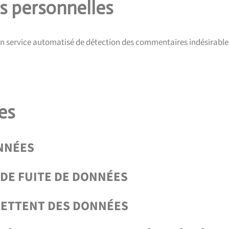
s personnelles
’un service automatisé de détection des commentaires indésirable
es
NNÉES
DE FUITE DE DONNÉES
METTENT DES DONNÉES