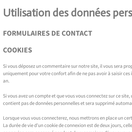
Utilisation des données pers
FORMULAIRES DE CONTACT
COOKIES
Si vous déposez un commentaire sur notre site, il vous sera pro
uniquement pour votre confort afin de ne pas avoir à saisir ce
an.
Si vous avez un compte et que vous vous connectez sur ce site, u
contient pas de données personnelles et sera supprimé automa
Lorsque vous vous connecterez, nous mettrons en place un cert
La durée de vie d’un cookie de connexion est de deux jours, cell