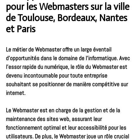
pour les Webmasters sur la ville
de Toulouse, Bordeaux, Nantes
et Paris
Le métier de Webmaster offre un large éventail
d’opportunités dans le domaine de l’informatique. Avec
l’essor rapide du numérique, le rôle du Webmaster est
devenu incontournable pour toute entreprise
souhaitant se positionner de manière compétitive sur
internet.
Le Webmaster est en charge de la gestion et de la
maintenance des sites web, assurant leur
fonctionnement optimal et leur accessibilité pour les
utilisateurs. De plus, le Webmaster joue un rôle crucial