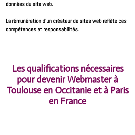
données du site web.
La rémunération d’un créateur de sites web reflète ces
compétences et responsabilités.
Les qualifications nécessaires
pour devenir Webmaster à
Toulouse en Occitanie et à Paris
en France