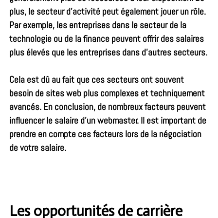
plus, le secteur d’activité peut également jouer un rôle.
Par exemple, les entreprises dans le secteur de la
technologie ou de la finance peuvent offrir des salaires
plus élevés que les entreprises dans d’autres secteurs.
Cela est dû au fait que ces secteurs ont souvent
besoin de sites web plus complexes et techniquement
avancés. En conclusion, de nombreux facteurs peuvent
influencer le salaire d’un webmaster. Il est important de
prendre en compte ces facteurs lors de la négociation
de votre salaire.
Les opportunités de carrière