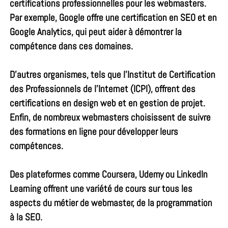
certifications professionnelles pour les webmasters.
Par exemple, Google offre une certification en SEO et en
Google Analytics, qui peut aider à démontrer la
compétence dans ces domaines.
D’autres organismes, tels que l’Institut de Certification
des Professionnels de l’Internet (ICPI), offrent des
certifications en design web et en gestion de projet.
Enfin, de nombreux webmasters choisissent de suivre
des formations en ligne pour développer leurs
compétences.
Des plateformes comme Coursera, Udemy ou LinkedIn
Learning offrent une variété de cours sur tous les
aspects du métier de webmaster, de la programmation
à la SEO.