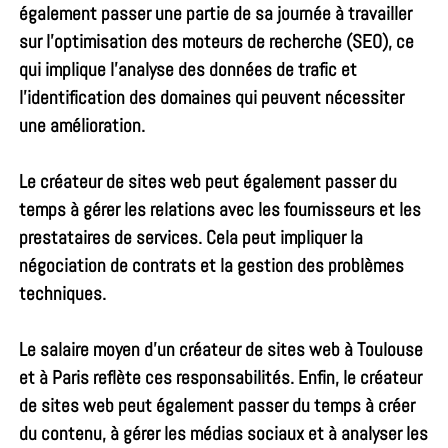
également passer une partie de sa journée à travailler
sur l’optimisation des moteurs de recherche (SEO), ce
qui implique l’analyse des données de trafic et
l’identification des domaines qui peuvent nécessiter
une amélioration.
Le créateur de sites web peut également passer du
temps à gérer les relations avec les fournisseurs et les
prestataires de services. Cela peut impliquer la
négociation de contrats et la gestion des problèmes
techniques.
Le salaire moyen d’un créateur de sites web à Toulouse
et à Paris reflète ces responsabilités. Enfin, le créateur
de sites web peut également passer du temps à créer
du contenu, à gérer les médias sociaux et à analyser les