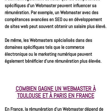
spécifiques d’un Webmaster peuvent influencer sa
rémunération. Par exemple, un Webmaster avec des
compétences avancées en SEO ou en développement
de sites web peut souvent obtenir un salaire plus élevé.
De même, les Webmasters spécialisés dans des
domaines spécifiques tels que le commerce
électronique ou le marketing numérique peuvent
également bénéficier d’une rémunération plus élevée.
COMBIEN GAGNE UN WEBMASTER À
TOULOUSE ET À PARIS EN FRANCE
En France, la rémunération d’un Webmaster dépend de