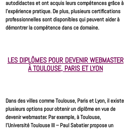
autodidactes et ont acquis leurs compétences grâce à
l’expérience pratique. De plus, plusieurs certifications
professionnelles sont disponibles qui peuvent aider à
démontrer la compétence dans ce domaine.
LES DIPLÔMES POUR DEVENIR WEBMASTER
À TOULOUSE, PARIS ET LYON
Dans des villes comme Toulouse, Paris et Lyon, il existe
plusieurs options pour obtenir un diplôme en vue de
devenir webmaster. Par exemple, à Toulouse,
l’Université Toulouse III – Paul Sabatier propose un