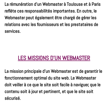
La rémunération d’un Webmaster à Toulouse et à Paris
reflète ces responsabilités importantes. En outre, le
Webmaster peut également être chargé de gérer les
relations avec les fournisseurs et les prestataires de
services.
LES MISSIONS D’UN WEBMASTER
La mission principale d’un Webmaster est de garantir le
fonctionnement optimal du site web. Le Webmaster
doit veiller à ce que le site soit facile à naviguer, que le
contenu soit à jour et pertinent, et que le site soit
sécurisé.