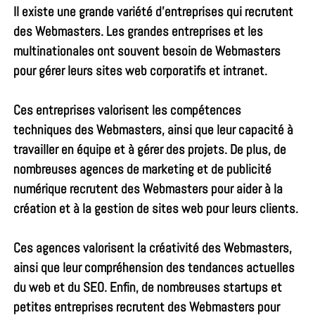
Il existe une grande variété d’entreprises qui recrutent
des Webmasters. Les grandes entreprises et les
multinationales ont souvent besoin de Webmasters
pour gérer leurs sites web corporatifs et intranet.
Ces entreprises valorisent les compétences
techniques des Webmasters, ainsi que leur capacité à
travailler en équipe et à gérer des projets. De plus, de
nombreuses agences de marketing et de publicité
numérique recrutent des Webmasters pour aider à la
création et à la gestion de sites web pour leurs clients.
Ces agences valorisent la créativité des Webmasters,
ainsi que leur compréhension des tendances actuelles
du web et du SEO. Enfin, de nombreuses startups et
petites entreprises recrutent des Webmasters pour