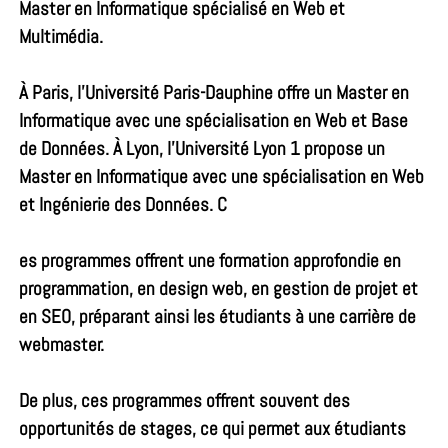
Master en Informatique spécialisé en Web et
Multimédia.
À Paris, l’Université Paris-Dauphine offre un
Master en
Informatique
avec une spécialisation en Web et Base
de Données. À Lyon, l’Université Lyon 1 propose un
Master en Informatique avec une spécialisation en Web
et Ingénierie des Données. C
es programmes offrent une formation approfondie en
programmation, en design web, en
gestion de projet
et
en SEO, préparant ainsi les étudiants à une carrière de
webmaster.
De plus, ces programmes offrent souvent des
opportunités de stages, ce qui permet aux étudiants