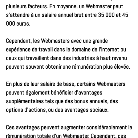
plusieurs facteurs. En moyenne, un Webmaster peut
s’attendre à un salaire annuel brut entre 35 000 et 45
000 euros.
Cependant, les Webmasters avec une grande
expérience de travail dans le domaine de l’internet ou
ceux qui travaillent dans des industries à haut revenu
peuvent souvent obtenir une rémunération plus élevée.
En plus de leur salaire de base, certains Webmasters
peuvent également bénéficier d’avantages
supplémentaires tels que des bonus annuels, des
options d’actions, ou des avantages sociaux.
Ces avantages peuvent augmenter considérablement la
rémunération totale d’un Webmaster. Cependant, ces