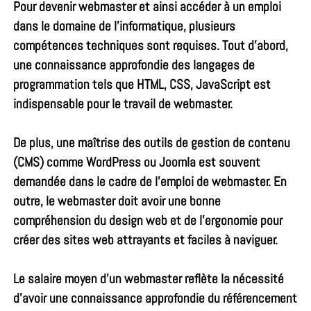
Pour devenir webmaster et ainsi accéder à un emploi
dans le domaine de l’informatique, plusieurs
compétences techniques sont requises. Tout d’abord,
une connaissance approfondie des langages de
programmation tels que HTML, CSS, JavaScript est
indispensable pour le travail de webmaster.
De plus, une maîtrise des outils de gestion de contenu
(CMS) comme WordPress ou Joomla est souvent
demandée dans le cadre de l’emploi de webmaster. En
outre, le webmaster doit avoir une bonne
compréhension du design web et de l’ergonomie pour
créer des sites web attrayants et faciles à naviguer.
Le salaire moyen d’un webmaster reflète la nécessité
d’avoir une connaissance approfondie du référencement