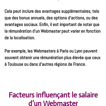
Cela peut inclure des avantages supplémentaires, tels
que des bonus annuels, des options d’actions, ou des
avantages sociaux. Enfin, il est important de noter que
la rémunération d’un Webmaster peut varier en fonction
de la localisation.
Par exemple, les Webmasters à Paris ou Lyon peuvent
souvent obtenir une rémunération plus élevée que ceux
à Toulouse ou dans d’autres régions de France.
Facteurs influençant le salaire
d’un Webmaster