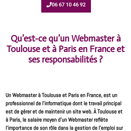
06 67 10 46 92
Qu’est-ce qu’un Webmaster à
Toulouse et à Paris en France et
ses responsabilités ?
Un
Webmaster à Toulouse
et Paris en France, est un
professionnel de l’informatique dont le travail principal
est de gérer et de maintenir un site web. À Toulouse et
à Paris, le salaire moyen d’un Webmaster reflète
l’importance de son rôle dans la gestion de l’emploi sur