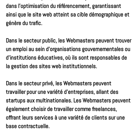
dans l’optimisation du référencement, garantissant
ainsi que le site web atteint sa cible démographique et
génère du trafic.
Dans le secteur public, les Webmasters peuvent trouver
un emploi au sein d’organisations gouvernementales ou
d’institutions éducatives, où ils sont responsables de
la gestion des sites web institutionnels.
Dans le secteur privé, les Webmasters peuvent
travailler pour une variété d’entreprises, allant des
startups aux multinationales. Les Webmasters peuvent
également choisir de travailler comme freelances,
offrant leurs services à une variété de clients sur une
base contractuelle.