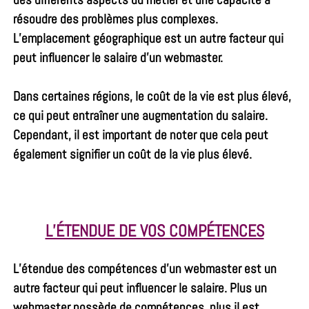
résoudre des problèmes plus complexes.
L’emplacement géographique est un autre facteur qui
peut influencer le salaire d’un webmaster.
Dans certaines régions, le coût de la vie est plus élevé,
ce qui peut entraîner une augmentation du salaire.
Cependant, il est important de noter que cela peut
également signifier un coût de la vie plus élevé.
L’ÉTENDUE DE VOS COMPÉTENCES
L’étendue des compétences d’un webmaster est un
autre facteur qui peut influencer le salaire. Plus un
webmaster possède de compétences, plus il est