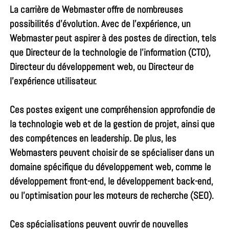
La carrière de Webmaster offre de nombreuses
possibilités d’évolution. Avec de l’expérience, un
Webmaster peut aspirer à des postes de direction, tels
que Directeur de la technologie de l’information (CTO),
Directeur du développement web, ou Directeur de
l’expérience utilisateur.
Ces postes exigent une compréhension approfondie de
la technologie web et de la gestion de projet, ainsi que
des compétences en leadership. De plus, les
Webmasters peuvent choisir de se spécialiser dans un
domaine spécifique du développement web, comme le
développement front-end, le développement back-end,
ou l’optimisation pour les moteurs de recherche (SEO).
Ces spécialisations peuvent ouvrir de nouvelles