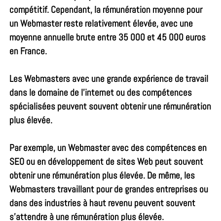
compétitif. Cependant, la rémunération moyenne pour
un Webmaster reste relativement élevée, avec une
moyenne annuelle brute entre 35 000 et 45 000 euros
en France.
Les Webmasters avec une grande expérience de travail
dans le domaine de l’internet ou des compétences
spécialisées peuvent souvent obtenir une rémunération
plus élevée.
Par exemple, un Webmaster avec des compétences en
SEO ou en développement de sites Web peut souvent
obtenir une rémunération plus élevée. De même, les
Webmasters travaillant pour de grandes entreprises ou
dans des industries à haut revenu peuvent souvent
s’attendre à une rémunération plus élevée.