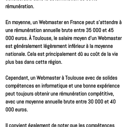
rémunération.
En moyenne, un Webmaster en France peut s’attendre à
une rémunération annuelle brute entre 35 000 et 45
000 euros. À Toulouse, le salaire moyen d’un Webmaster
est généralement légèrement inférieur à la moyenne
nationale. Cela est principalement dû au coût de la vie
plus bas dans cette région.
Cependant, un Webmaster à Toulouse avec de solides
compétences en informatique et une bonne expérience
peut toujours obtenir une rémunération compétitive,
avec une moyenne annuelle brute entre 30 000 et 40
000 euros.
Il convient également de noter que les compétences