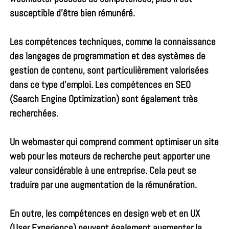
susceptible d’être bien rémunéré.
Les compétences techniques, comme la connaissance
des langages de programmation et des systèmes de
gestion de contenu, sont particulièrement valorisées
dans ce type d’emploi. Les compétences en SEO
(Search Engine Optimization) sont également très
recherchées.
Un webmaster qui comprend comment optimiser un site
web pour les moteurs de recherche peut apporter une
valeur considérable à une entreprise. Cela peut se
traduire par une augmentation de la rémunération.
En outre, les compétences en design web et en UX
(User Experience) peuvent également augmenter la