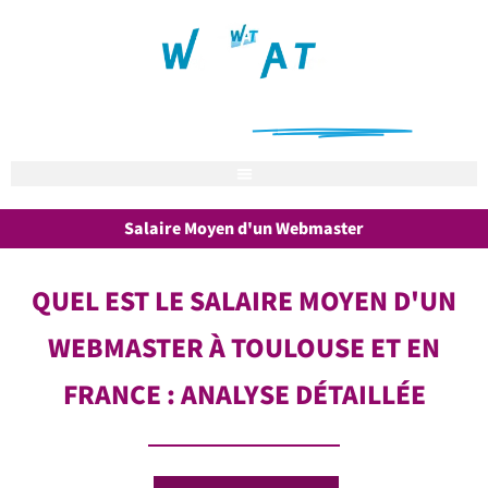
Notre mission : vous aider à
être trouvé sur internet
Salaire Moyen d'un Webmaster
QUEL EST LE SALAIRE MOYEN D'UN
WEBMASTER À TOULOUSE ET EN
FRANCE : ANALYSE DÉTAILLÉE