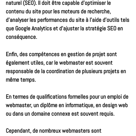
naturel (SEO). Il doit être capable d’optimiser le
contenu du site pour les moteurs de recherche,
d’analyser les performances du site à l’aide d’outils tels
que
Google Analytics
et d’ajuster la stratégie SEO en
conséquence.
Enfin, des compétences en gestion de projet sont
également utiles, car le webmaster est souvent
responsable de la coordination de plusieurs projets en
même temps.
En termes de qualifications formelles pour un
emploi de
webmaster
, un diplôme en informatique, en design web
ou dans un domaine connexe est souvent requis.
Cependant, de nombreux webmasters sont