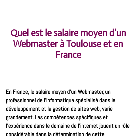
Quel est le salaire moyen d’un
Webmaster à Toulouse et en
France
En France, le salaire moyen d’un Webmaster, un
professionnel de l’informatique spécialisé dans le
développement et la gestion de sites web, varie
grandement. Les compétences spécifiques et
l’expérience dans le domaine de l’internet jouent un rôle
considérable dans la détermination de cette