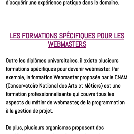
d’acquérir une expérience pratique dans le domaine.
LES FORMATIONS SPÉCIFIQUES POUR LES
WEBMASTERS
Outre les diplômes universitaires, il existe plusieurs
formations spécifiques pour devenir webmaster. Par
exemple, la formation Webmaster proposée par le CNAM
(Conservatoire National des Arts et Métiers) est une
formation professionnalisante qui couvre tous les
aspects du métier de webmaster, de la programmation
à la gestion de projet.
De plus, plusieurs organismes proposent des