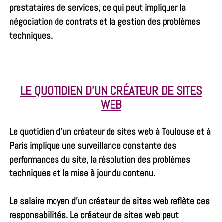
prestataires de services, ce qui peut impliquer la
négociation de contrats et la gestion des problèmes
techniques.
LE QUOTIDIEN D’UN CRÉATEUR DE SITES
WEB
Le quotidien d’un créateur de sites web à Toulouse et à
Paris implique une surveillance constante des
performances du site, la résolution des problèmes
techniques et la mise à jour du contenu.
Le salaire moyen d’un créateur de sites web reflète ces
responsabilités. Le créateur de sites web peut