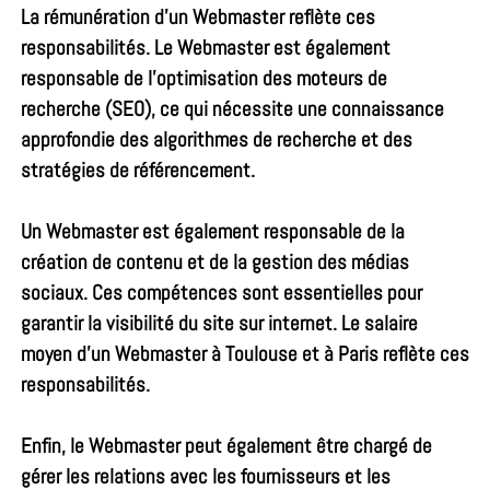
La
rémunération d’un Webmaster
reflète ces
responsabilités. Le Webmaster est également
responsable de l’optimisation des moteurs de
recherche (SEO), ce qui nécessite une connaissance
approfondie des algorithmes de recherche et des
stratégies de référencement.
Un Webmaster est également responsable de la
création de contenu et de la gestion des médias
sociaux. Ces compétences sont essentielles pour
garantir la visibilité du site sur internet. Le
salaire
moyen d’un Webmaster
à Toulouse et à Paris reflète ces
responsabilités.
Enfin, le Webmaster peut également être chargé de
gérer les relations avec les fournisseurs et les