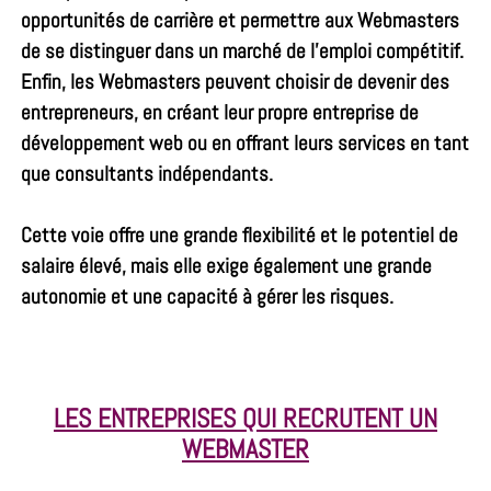
opportunités de carrière et permettre aux Webmasters
de se distinguer dans un marché de l’emploi compétitif.
Enfin, les Webmasters peuvent choisir de devenir des
entrepreneurs, en créant leur propre entreprise de
développement web ou en offrant leurs services en tant
que consultants indépendants.
Cette voie offre une grande flexibilité et le potentiel de
salaire élevé, mais elle exige également une grande
autonomie et une capacité à gérer les risques.
LES ENTREPRISES QUI RECRUTENT UN
WEBMASTER