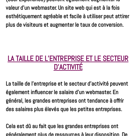
valeur d’un webmaster. Un site web qui est à la fois
esthétiquement agréable et facile à utiliser peut attirer
plus de visiteurs et augmenter le taux de conversion.
LA TAILLE DE L’ENTREPRISE ET LE SECTEUR
D’ACTIVITÉ
La taille de l’entreprise et le secteur d’activité peuvent
également influencer le salaire d’un webmaster. En
général, les grandes entreprises ont tendance à offrir
des salaires plus élevés que les petites entreprises.
Cela est dû au fait que les grandes entreprises ont
généralement plus de ressources à leur disposition. De