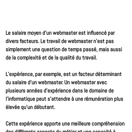
Le salaire moyen d’un webmaster est influencé par
divers facteurs. Le travail de webmaster n’est pas
simplement une question de temps passé, mais aussi
de la complexité et de la qualité du travail.
L’expérience, par exemple, est un facteur déterminant
du salaire d’un webmaster. Un webmaster avec
plusieurs années d’expérience dans le domaine de
l’informatique peut s’attendre à une rémunération plus
élevée qu’un débutant.
Cette expérience apporte une meilleure compréhension
des différents aspects du métier et une capacité à