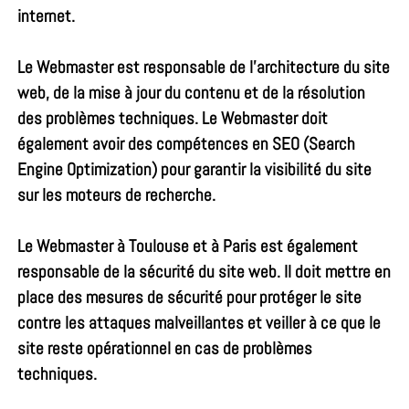
internet.
Le Webmaster est responsable de l’architecture du site
web, de la mise à jour du contenu et de la résolution
des problèmes techniques. Le Webmaster doit
également avoir des compétences en SEO (Search
Engine Optimization) pour garantir la visibilité du site
sur les moteurs de recherche.
Le
Webmaster à Toulouse
et à Paris est également
responsable de la sécurité du site web. Il doit mettre en
place des mesures de sécurité pour protéger le site
contre les attaques malveillantes et veiller à ce que le
site reste opérationnel en cas de problèmes
techniques.