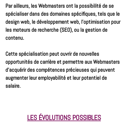
Par ailleurs, les Webmasters ont la possibilité de se
spécialiser dans des domaines spécifiques, tels que le
design web, le développement web, l’optimisation pour
les moteurs de recherche (SEO), ou la gestion de
contenu.
Cette spécialisation peut ouvrir de nouvelles
opportunités de carrière et permettre aux Webmasters
d’acquérir des compétences précieuses qui peuvent
augmenter leur employabilité et leur potentiel de
salaire.
LES ÉVOLUTIONS POSSIBLES