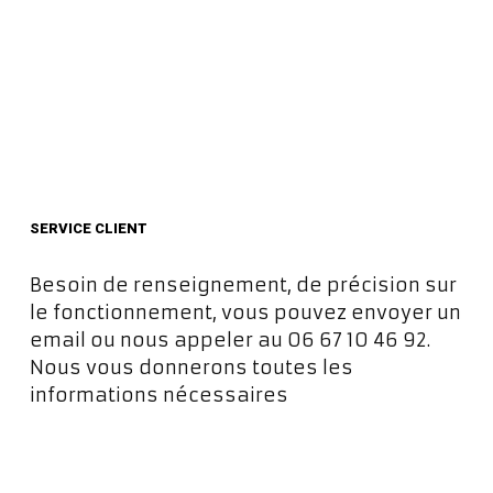
SERVICE CLIENT
Besoin de renseignement, de précision sur
le fonctionnement, vous pouvez envoyer un
email ou nous appeler au 06 67 10 46 92.
Nous vous donnerons toutes les
informations nécessaires