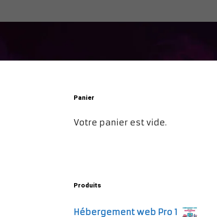
Panier
Votre panier est vide.
Produits
Hébergement web Pro 1