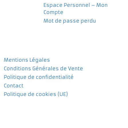
Espace Personnel – Mon
Compte
Mot de passe perdu
Mentions Légales
Conditions Générales de Vente
Politique de confidentialité
Contact
Politique de cookies (UE)