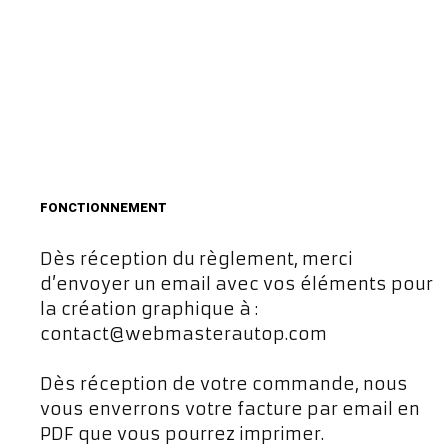
FONCTIONNEMENT
Dès réception du règlement, merci
d’envoyer un email avec vos éléments pour
la création graphique à :
contact@webmasterautop.com
Dès réception de votre commande, nous
vous enverrons votre facture par email en
PDF que vous pourrez imprimer.