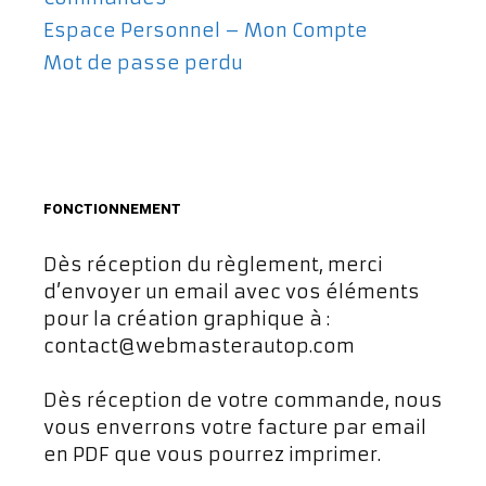
Espace Personnel – Mon Compte
Mot de passe perdu
FONCTIONNEMENT
Dès réception du règlement, merci
d’envoyer un email avec vos éléments
pour la création graphique à :
contact@webmasterautop.com
Dès réception de votre commande, nous
vous enverrons votre facture par email
en PDF que vous pourrez imprimer.