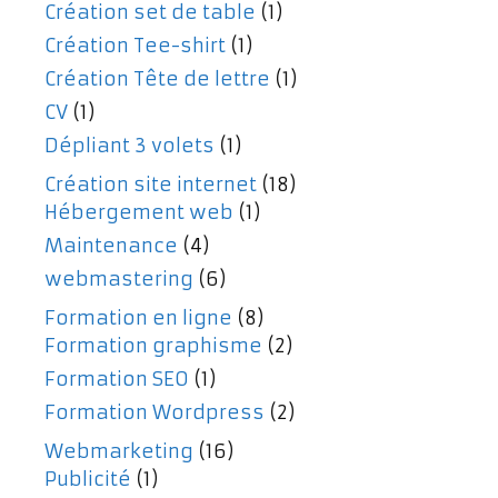
Création set de table
(1)
Création Tee-shirt
(1)
Création Tête de lettre
(1)
CV
(1)
Dépliant 3 volets
(1)
Création site internet
(18)
Hébergement web
(1)
Maintenance
(4)
webmastering
(6)
Formation en ligne
(8)
Formation graphisme
(2)
Formation SEO
(1)
Formation Wordpress
(2)
Webmarketing
(16)
Publicité
(1)