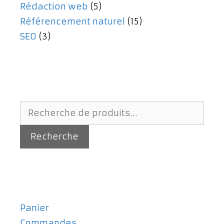
Rédaction web
(5)
Référencement naturel
(15)
SEO
(3)
Recherche
pour :
Recherche
Panier
Commandes