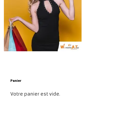
Panier
Votre panier est vide.