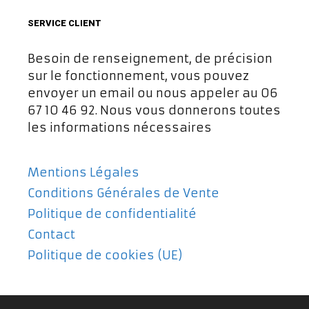
SERVICE CLIENT
Besoin de renseignement, de précision
sur le fonctionnement, vous pouvez
envoyer un email ou nous appeler au 06
67 10 46 92. Nous vous donnerons toutes
les informations nécessaires
Mentions Légales
Conditions Générales de Vente
Politique de confidentialité
Contact
Politique de cookies (UE)