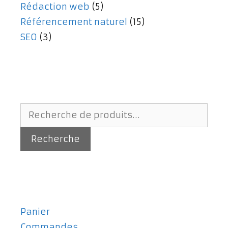
Rédaction web
(5)
Référencement naturel
(15)
SEO
(3)
Recherche
pour :
Recherche
Panier
Commandes