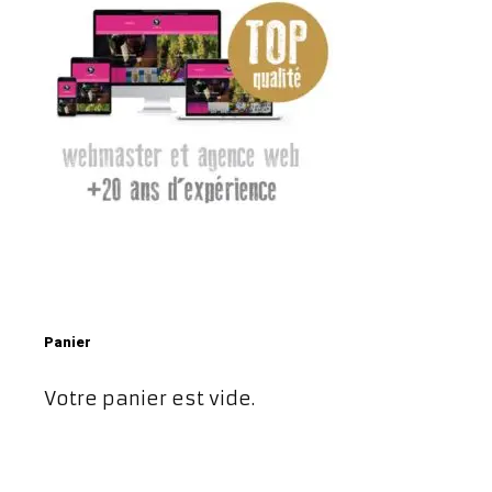
Panier
Votre panier est vide.