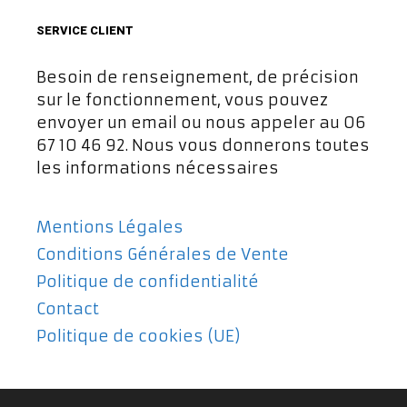
SERVICE CLIENT
Besoin de renseignement, de précision
sur le fonctionnement, vous pouvez
envoyer un email ou nous appeler au 06
67 10 46 92. Nous vous donnerons toutes
les informations nécessaires
Mentions Légales
Conditions Générales de Vente
Politique de confidentialité
Contact
Politique de cookies (UE)