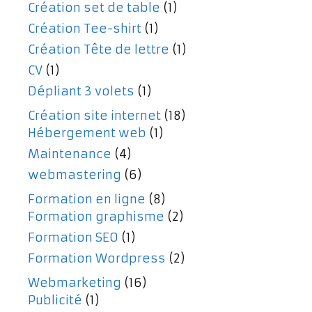
Création set de table
(1)
Création Tee-shirt
(1)
Création Tête de lettre
(1)
CV
(1)
Dépliant 3 volets
(1)
Création site internet
(18)
Hébergement web
(1)
Maintenance
(4)
webmastering
(6)
Formation en ligne
(8)
Formation graphisme
(2)
Formation SEO
(1)
Formation Wordpress
(2)
Webmarketing
(16)
Publicité
(1)