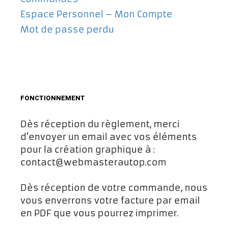
Espace Personnel – Mon Compte
Mot de passe perdu
FONCTIONNEMENT
Dès réception du règlement, merci
d’envoyer un email avec vos éléments
pour la création graphique à :
contact@webmasterautop.com
Dès réception de votre commande, nous
vous enverrons votre facture par email
en PDF que vous pourrez imprimer.