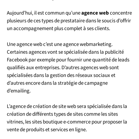
Aujourd’hui, il est commun qu’une
agence web
concentre
plusieurs de ces types de prestataire dans le soucis d’offrir
un accompagnement plus complet à ses clients.
Une agence web c’est une agence webmarketing.
Certaines agences vont se spécialisée dans la publicité
Facebook par exemple pour fournir une quantité de leads
qualifiés aux entreprises. D’autres agences web sont
spécialisées dans la gestion des réseaux sociaux et
d’autres encore dans la stratégie de campagne
d’emailing.
L’agence de création de site web sera spécialisée dans la
création de différents types de sites comme les sites
vitrines, les sites boutique e-commerce pour proposer la
vente de produits et services en ligne.