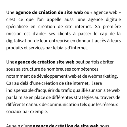
Une
agence de création de site web
ou « agence web »
c’est ce que l’on appelle aussi une agence digitale
spécialisée en création de site internet. Sa première
mission est d’aider ses clients à passer le cap de la
digitalisation de leur entreprise en donnant accès à leurs
produits et services par le biais d’internet.
Une
agence de création site web
peut parfois abriter
sous sa structure de nombreuses compétences
notamment de développement web et de webmarketing.
Car au delà d’une création de site internet, il sera
indispensable d’acquérir du trafic qualifié sur son site web
par la mise en place de différentes stratégies au travers de
différents canaux de communication tels que les réseaux
sociaux par exemple.
Au sein d’une
agence de création de site web
nous