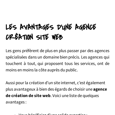
LES AVANTAGES D'UNE AGENCE
CRÉATION SITE WEB
Les gens préfèrent de plus en plus passer par des agences
spécialisées dans un domaine bien précis. Les agences qui
touchent à tout, qui proposent tous les services, ont de
moins en moins la côte auprès du public.
Aussi pour la création d’un site internet, c’est également
plus avantageux à bien des égards de choisir une
agence
de création de site web
. Voici une liste de quelques
avantages :