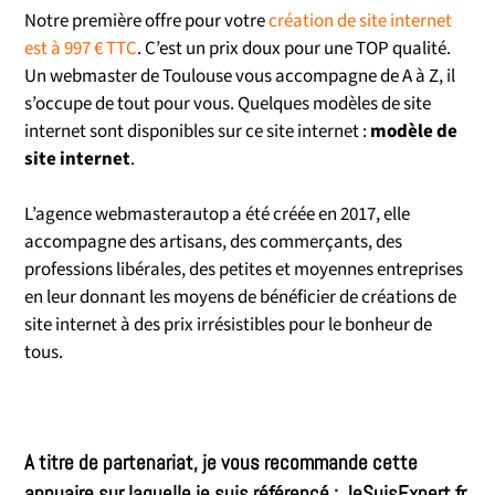
Notre première offre pour votre
création de site internet
est à 997 € TTC
. C’est un prix doux pour une TOP qualité.
Un webmaster de Toulouse vous accompagne de A à Z, il
s’occupe de tout pour vous. Quelques modèles de site
internet sont disponibles sur ce site internet :
modèle de
site internet
.
L’agence webmasterautop a été créée en 2017, elle
accompagne des artisans, des commerçants, des
professions libérales, des petites et moyennes entreprises
en leur donnant les moyens de bénéficier de créations de
site internet à des prix irrésistibles pour le bonheur de
tous.
A titre de partenariat, je vous recommande cette
annuaire sur laquelle je suis référencé :
JeSuisExpert.fr