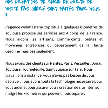
NOS CRÉATIONS DE SÉRIE DE CARTE DE
VISITE PAS CHERE SONT FAITES POUR VOUS
!!
L’agence webmasterautop situé à quelques kilomètres de
Toulouse propose ses services aux 4 coins de la France.
Nous aidons les artisans, commerçants, petites et
moyennes entreprises du département de la Haute
Garonne mais pas seulement.
Nous avons des clients sur Nantes, Paris, Versailles, Douai,
Toulouse, Tournefeuille, Saint Sulpice sur Tarn. Nous
travaillons à distance, vous n’avez pas besoin de vous
déplacer, nous avons toute la technologie nécessaire pour
vous aider et pour assurer votre création de site internet
malgré les kilomètres qui peuvent nous séparer.