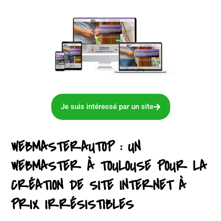
Je suis intéressé par un site
WEBMASTERAUTOP : UN
WEBMASTER À TOULOUSE POUR LA
CRÉATION DE SITE INTERNET À
PRIX IRRÉSISTIBLES