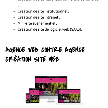
;
Création de site institutionnel ;
Création de site intranet ;
Mini-site événementiel ;
Création de site de logiciel web (SAAS).
AGENCE WEB CONTRE AGENCE
CRÉATION SITE WEB