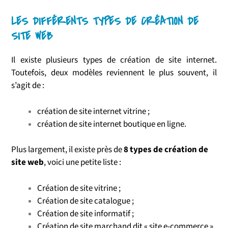
LES DIFFÉRENTS TYPES DE CRÉATION DE
SITE WEB
Il existe plusieurs types de création de site internet.
Toutefois, deux modèles reviennent le plus souvent, il
s’agit de :
création de site internet vitrine ;
création de site internet boutique en ligne.
Plus largement, il existe près de
8 types de création de
site web
, voici une petite liste :
Création de site vitrine ;
Création de site catalogue ;
Création de site informatif ;
Création de site marchand dit « site e-commerce »