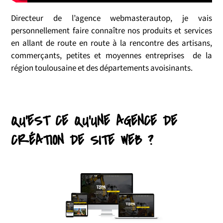
Directeur de l’agence webmasterautop, je vais
personnellement faire connaître nos produits et services
en allant de route en route à la rencontre des artisans,
commerçants, petites et moyennes entreprises de la
région toulousaine et des départements avoisinants.
QU'EST CE QU'UNE AGENCE DE
CRÉATION DE SITE WEB ?