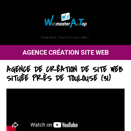
Ensemble, tout est possible !
AGENCE CRÉATION SITE WEB
AGENCE DE CRÉATION DE SITE WEB
SITUÉE PRÈS DE TOULOUSE (31)