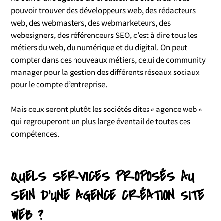
pouvoir trouver des développeurs web, des rédacteurs
web, des webmasters, des webmarketeurs, des
webesigners, des référenceurs SEO, c’est à dire tous les
métiers du web, du numérique et du digital. On peut
compter dans ces nouveaux métiers, celui de community
manager pour la gestion des différents réseaux sociaux
pour le compte d’entreprise.
Mais ceux seront plutôt les sociétés dites « agence web »
qui regrouperont un plus large éventail de toutes ces
compétences.
QUELS SERVICES PROPOSÉS AU
SEIN D'UNE AGENCE CRÉATION SITE
WEB ?