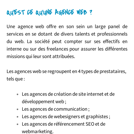
QU'EST CE QU'UNE AGENCE WEB ?
Une agence web offre en son sein un large panel de
services en se dotant de divers talents et professionnels
du web. La société peut compter sur ses effectifs en
interne ou sur des freelances pour assurer les différentes
missions qui leur sont attribuées.
Les agences web se regroupent en 4 types de prestataires,
tels que :
Les agences de création de site internet et de
développement web ;
Les agences de communication ;
Les agences de webesigners et graphistes ;
Les agences de référencement SEO et de
webmarketing.