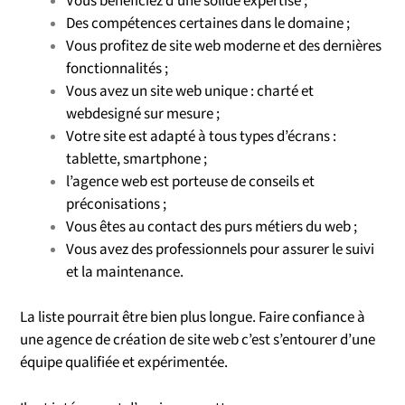
Vous bénéficiez d’une solide expertise ;
Des compétences certaines dans le domaine ;
Vous profitez de site web moderne et des dernières
fonctionnalités ;
Vous avez un site web unique : charté et
webdesigné sur mesure ;
Votre site est adapté à tous types d’écrans :
tablette, smartphone ;
l’agence web est porteuse de conseils et
préconisations ;
Vous êtes au contact des purs métiers du web ;
Vous avez des professionnels pour assurer le suivi
et la maintenance.
La liste pourrait être bien plus longue. Faire confiance à
une agence de création de site web c’est s’entourer d’une
équipe qualifiée et expérimentée.