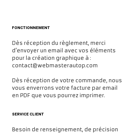
FONCTIONNEMENT
Dès réception du règlement, merci
d’envoyer un email avec vos éléments
pour la création graphique à :
contact@webmasterautop.com
Dès réception de votre commande, nous
vous enverrons votre facture par email
en PDF que vous pourrez imprimer.
SERVICE CLIENT
Besoin de renseignement, de précision