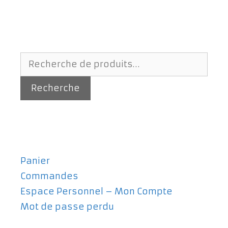
Recherche
pour :
Recherche
Panier
Commandes
Espace Personnel – Mon Compte
Mot de passe perdu