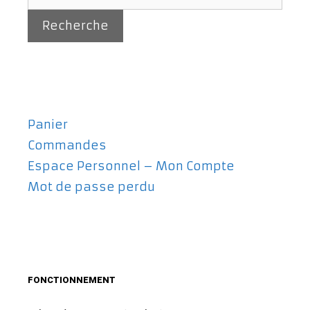
pour :
Recherche
Panier
Commandes
Espace Personnel – Mon Compte
Mot de passe perdu
FONCTIONNEMENT