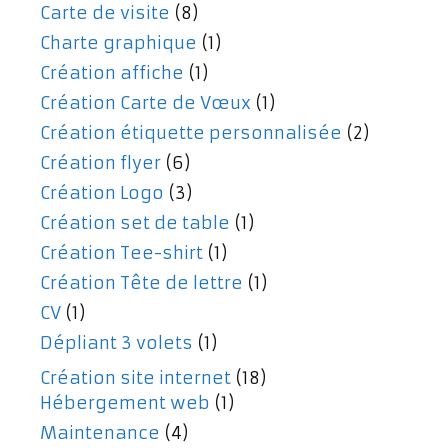
Carte de visite
(8)
Charte graphique
(1)
Création affiche
(1)
Création Carte de Vœux
(1)
Création étiquette personnalisée
(2)
Création flyer
(6)
Création Logo
(3)
Création set de table
(1)
Création Tee-shirt
(1)
Création Tête de lettre
(1)
CV
(1)
Dépliant 3 volets
(1)
Création site internet
(18)
Hébergement web
(1)
Maintenance
(4)