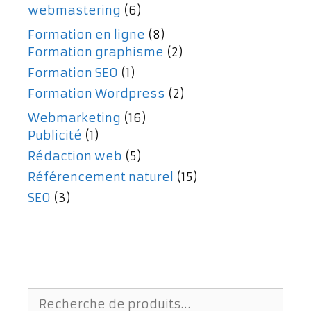
webmastering
(6)
Formation en ligne
(8)
Formation graphisme
(2)
Formation SEO
(1)
Formation Wordpress
(2)
Webmarketing
(16)
Publicité
(1)
Rédaction web
(5)
Référencement naturel
(15)
SEO
(3)
Recherche