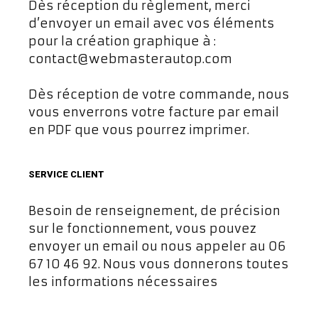
Dès réception du règlement, merci
d’envoyer un email avec vos éléments
pour la création graphique à :
contact@webmasterautop.com
Dès réception de votre commande, nous
vous enverrons votre facture par email
en PDF que vous pourrez imprimer.
SERVICE CLIENT
Besoin de renseignement, de précision
sur le fonctionnement, vous pouvez
envoyer un email ou nous appeler au 06
67 10 46 92. Nous vous donnerons toutes
les informations nécessaires