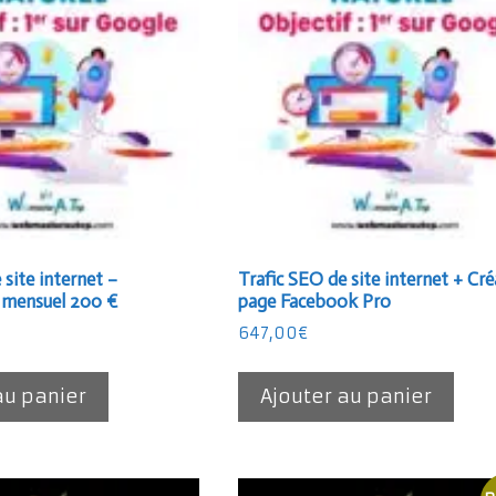
 site internet –
Trafic SEO de site internet + Cr
mensuel 200 €
page Facebook Pro
647,00
€
au panier
Ajouter au panier