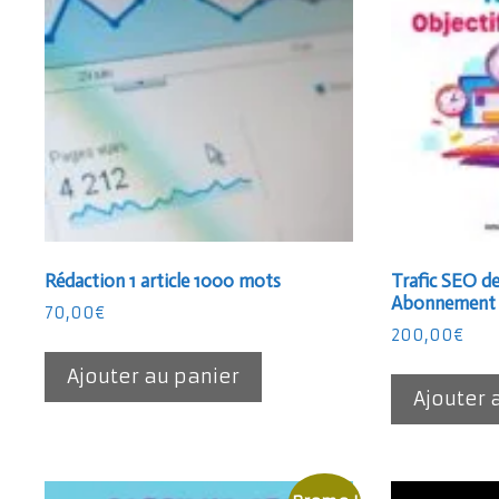
Rédaction 1 article 1000 mots
Trafic SEO de
Abonnement 
70,00
€
200,00
€
Ajouter au panier
Ajouter 