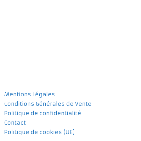
Mentions Légales
Conditions Générales de Vente
Politique de confidentialité
Contact
Politique de cookies (UE)