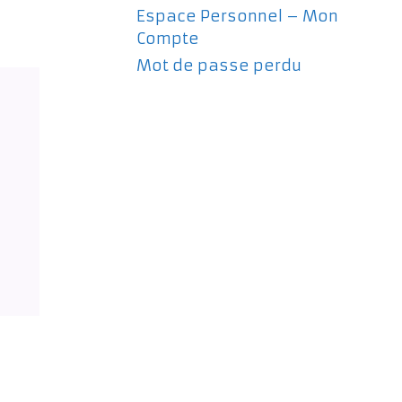
Espace Personnel – Mon
Compte
Mot de passe perdu