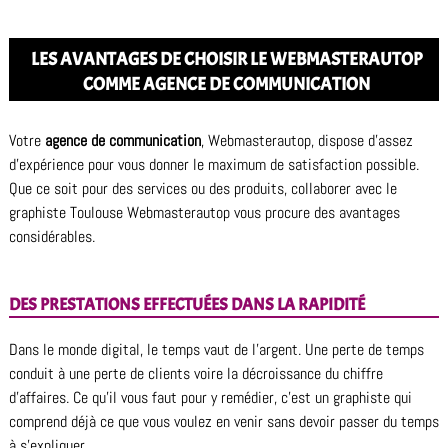
LES AVANTAGES DE CHOISIR LE WEBMASTERAUTOP
COMME AGENCE DE COMMUNICATION
Votre
agence de communication
, Webmasterautop, dispose d’assez
d’expérience pour vous donner le maximum de satisfaction possible.
Que ce soit pour des services ou des produits, collaborer avec le
graphiste Toulouse Webmasterautop vous procure des avantages
considérables.
DES PRESTATIONS EFFECTUÉES DANS LA RAPIDITÉ
Dans le monde digital, le temps vaut de l’argent. Une perte de temps
conduit à une perte de clients voire la décroissance du chiffre
d’affaires. Ce qu’il vous faut pour y remédier, c’est un graphiste qui
comprend déjà ce que vous voulez en venir sans devoir passer du temps
à s’expliquer.