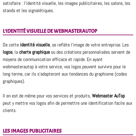
satisfaire : l’identité visuelle, les images publicitaires, les salons, les
stands et les signalétiques.
L’IDENTITÉ VISUELLE DE WEBMASTERAUTOP
De cette
identité visuelle
, se reflète l’image de votre entreprise. Les
logos
, la
charte graphique
ou des créations personnalisées servent de
moyens de communication efficace et rapide. En ayant
webmasterautop à votre service, vos logos peuvent survivre pour le
long terme, car ils s’adapteront aux tendances du graphisme (codes
graphiques).
Il en est de même pour vos services et produits,
Webmaster AuTop
peut y mettre vos logos afin de permettre une identification facile aux
clients.
LES IMAGES PUBLICITAIRES