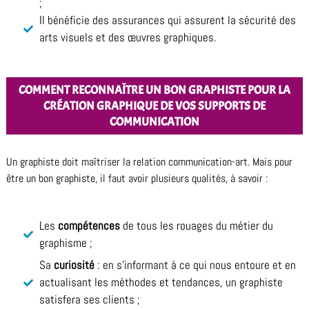
;
Il bénéficie des assurances qui assurent la sécurité des
arts visuels et des œuvres graphiques.
COMMENT RECONNAÎTRE UN BON GRAPHISTE POUR LA
CRÉATION GRAPHIQUE DE VOS SUPPORTS DE
COMMUNICATION
Un graphiste doit maîtriser la relation communication-art. Mais pour
être un bon graphiste, il faut avoir plusieurs qualités, à savoir :
Les
compétences
de tous les rouages du métier du
graphisme ;
Sa
curiosité
: en s’informant à ce qui nous entoure et en
actualisant les méthodes et tendances, un graphiste
satisfera ses clients ;