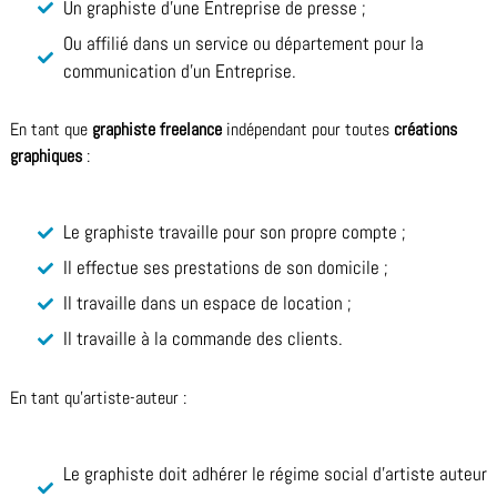
Un graphiste d’une Entreprise de presse ;
Ou affilié dans un service ou département pour la
communication d’un Entreprise.
En tant que
graphiste
freelance
indépendant pour toutes
créations
graphiques
:
Le graphiste travaille pour son propre compte ;
Il effectue ses prestations de son domicile ;
Il travaille dans un espace de location ;
Il travaille à la commande des clients.
En tant qu’artiste-auteur :
Le graphiste doit adhérer le régime social d’artiste auteur