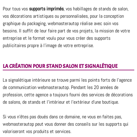
Pour tous vos
supports imprimés
, vos habillages de stands de salon,
vos décorations artistiques ou personnalisées, pour la conception
graphique du packaging, webmasterautop réalise avec soin vos
besoins. Il suffit de leur faire part de vos projets, la mission de votre
entreprise et le format voulu pour vous créer des supports
publicitaires propre à l’image de votre entreprise.
LA CRÉATION POUR STAND SALON ET SIGNALÉTIQUE
La signalétique intérieure se trouve parmi les points forts de l’agence
de communication webmasterautop. Pendant les 20 années de
profession, cette agence a toujours fourni des services de décorations
de salons, de stands et l’intérieur et l’extérieur d’une boutique.
Si vous n’êtes pas doués dans ce domaine, ne vous en faites pas,
webmasterautop peut vous donner des conseils sur les supports qui
valoriseront vos produits et services.