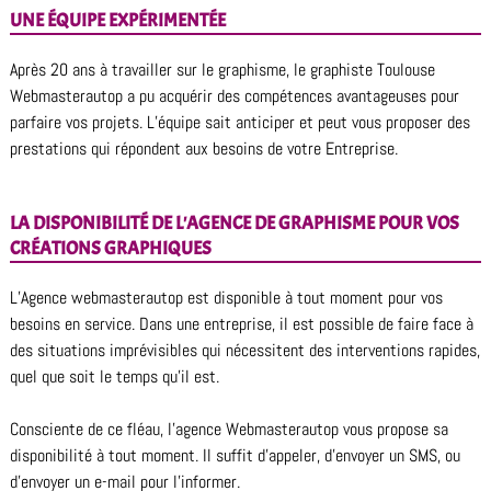
UNE ÉQUIPE EXPÉRIMENTÉE
Après 20 ans à travailler sur le graphisme, le graphiste Toulouse
Webmasterautop a pu acquérir des compétences avantageuses pour
parfaire vos projets. L’équipe sait anticiper et peut vous proposer des
prestations qui répondent aux besoins de votre Entreprise.
LA DISPONIBILITÉ DE L'AGENCE DE GRAPHISME POUR VOS
CRÉATIONS GRAPHIQUES
L’Agence webmasterautop est disponible à tout moment pour vos
besoins en service. Dans une entreprise, il est possible de faire face à
des situations imprévisibles qui nécessitent des interventions rapides,
quel que soit le temps qu’il est.
Consciente de ce fléau, l’agence Webmasterautop vous propose sa
disponibilité à tout moment. Il suffit d’appeler, d’envoyer un SMS, ou
d’envoyer un e-mail pour l’informer.