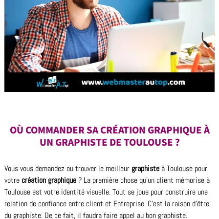
OÙ COMMANDER SA CRÉATION GRAPHIQUE À
UN GRAPHISTE DE TOULOUSE ?
Vous vous demandez ou trouver le meilleur
graphiste
à Toulouse pour
votre
création graphique
? La première chose qu’un client mémorise à
Toulouse est votre identité visuelle. Tout se joue pour construire une
relation de confiance entre client et Entreprise. C’est la raison d’être
du graphiste. De ce fait, il faudra faire appel au bon graphiste.