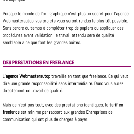
Puisque le monde de l’art graphique n’est plus un secret pour l’agence
Webmasterautop, vos projets vous seront rendus le plus tôt possible.
Sans perdre du temps à compléter trop de papiers ou appliquer des
procédures avant validation, le travail attendu sera de qualité
semblable à ce que font les grandes boites.
DES PRESTATIONS EN FREELANCE
L’
agence Webmasterautop
travaille en tant que freelance. Ce qui veut
dire une grande responsabilité sans intermédiaire. Donc vous aurez
directement un travail de qualité.
Mais ce n’est pas tout, avec des prestations identiques, le
tarif en
freelance
est minime par rapport aux grandes Entreprises de
communication qui ont plus de charges à payer.