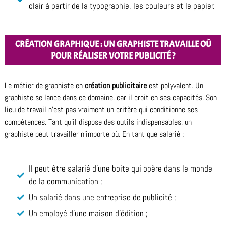
clair à partir de la typographie, les couleurs et le papier.
CRÉATION GRAPHIQUE : UN GRAPHISTE TRAVAILLE OÙ
POUR RÉALISER VOTRE PUBLICITÉ ?
Le métier de graphiste en
création publicitaire
est polyvalent. Un
graphiste se lance dans ce domaine, car il croit en ses capacités. Son
lieu de travail n’est pas vraiment un critère qui conditionne ses
compétences. Tant qu’il dispose des outils indispensables, un
graphiste peut travailler n’importe où. En tant que salarié :
Il peut être salarié d’une boite qui opère dans le monde
de la communication ;
Un salarié dans une entreprise de publicité ;
Un employé d’une maison d’édition ;