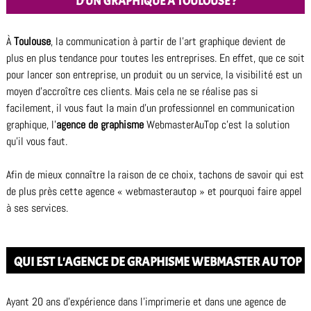
D’UN GRAPHIQUE À TOULOUSE ?
À
Toulouse
, la communication à partir de l’art graphique devient de
plus en plus tendance pour toutes les entreprises. En effet, que ce soit
pour lancer son entreprise, un produit ou un service, la visibilité est un
moyen d’accroître ces clients. Mais cela ne se réalise pas si
facilement, il vous faut la main d’un professionnel en communication
graphique, l’
agence de graphisme
WebmasterAuTop c’est la solution
qu’il vous faut.
Afin de mieux connaître la raison de ce choix, tachons de savoir qui est
de plus près cette agence « webmasterautop » et pourquoi faire appel
à ses services.
QUI EST L'AGENCE DE GRAPHISME WEBMASTER AU TOP
Ayant 20 ans d’expérience dans l’imprimerie et dans une agence de