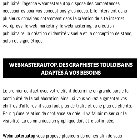
publicité, l’agence webmasterautop dispose des compétences
nécessaires pour vos conceptions graphiques. Elle intervient dans
plusieurs domaines notamment dans la création de site internet
wordpress, le web marketing, le webmastering, la création
publicitaire, la création d’identité visuelle et la conception de stand,
salon et signalétique.
WEBMASTERAUTOP, DES GRAPHISTES TOULOISAINS
ADAPTÉS À VOS BESOINS
Le premier contact avec votre client détermine en grande partie la
continuité de la collaboration. Ainsi, si vous voulez augmenter vos
chiffres d’affaires, il vous faut plus de trafic et donc plus de clients.
Pour qu’une relation de confiance se crée, il va falloir miser sur la
visibilité. La communication graphique doit être optimisée.
Webmasterautop
vous propose plusieurs domaines afin de vous