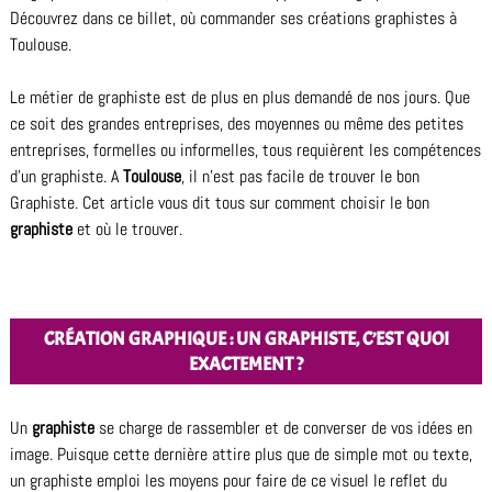
Découvrez dans ce billet, où commander ses créations graphistes à
Toulouse.
Le métier de graphiste est de plus en plus demandé de nos jours. Que
ce soit des grandes entreprises, des moyennes ou même des petites
entreprises, formelles ou informelles, tous requièrent les compétences
d’un graphiste. A
Toulouse
, il n’est pas facile de trouver le bon
Graphiste. Cet article vous dit tous sur comment choisir le bon
graphiste
et où le trouver.
CRÉATION GRAPHIQUE : UN GRAPHISTE, C’EST QUOI
EXACTEMENT ?
Un
graphiste
se charge de rassembler et de converser de vos idées en
image. Puisque cette dernière attire plus que de simple mot ou texte,
un graphiste emploi les moyens pour faire de ce visuel le reflet du