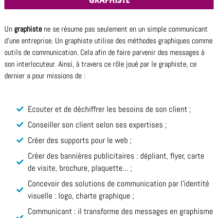
GRAPHISTE
Un
graphiste
ne se résume pas seulement en un simple communicant
d’une entreprise. Un graphiste utilise des méthodes graphiques comme
outils de communication. Cela afin de faire parvenir des messages à
son interlocuteur. Ainsi, à travers ce rôle joué par le graphiste, ce
dernier a pour missions de :
Ecouter et de déchiffrer les besoins de son client ;
Conseiller son client selon ses expertises ;
Créer des supports pour le web ;
Créer des bannières publicitaires : dépliant, flyer, carte
de visite, brochure, plaquette… ;
Concevoir des solutions de communication par l’identité
visuelle : logo, charte graphique ;
Communicant : il transforme des messages en graphisme