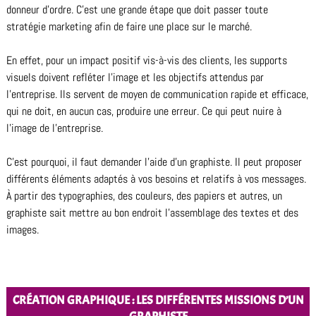
donneur d’ordre. C’est une grande étape que doit passer toute
stratégie marketing afin de faire une place sur le marché.
En effet, pour un impact positif vis-à-vis des clients, les supports
visuels doivent refléter l’image et les objectifs attendus par
l’entreprise. Ils servent de moyen de communication rapide et efficace,
qui ne doit, en aucun cas, produire une erreur. Ce qui peut nuire à
l’image de l’entreprise.
C’est pourquoi, il faut demander l’aide d’un graphiste. Il peut proposer
différents éléments adaptés à vos besoins et relatifs à vos messages.
À partir des typographies, des couleurs, des papiers et autres, un
graphiste sait mettre au bon endroit l’assemblage des textes et des
images.
CRÉATION GRAPHIQUE : LES DIFFÉRENTES MISSIONS D’UN