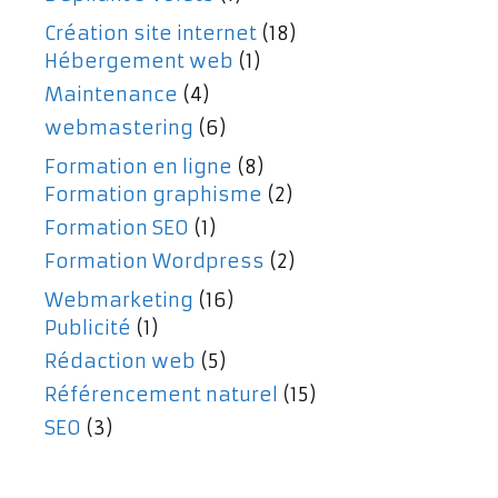
Création site internet
(18)
Hébergement web
(1)
Maintenance
(4)
webmastering
(6)
Formation en ligne
(8)
Formation graphisme
(2)
Formation SEO
(1)
Formation Wordpress
(2)
Webmarketing
(16)
Publicité
(1)
Rédaction web
(5)
Référencement naturel
(15)
SEO
(3)