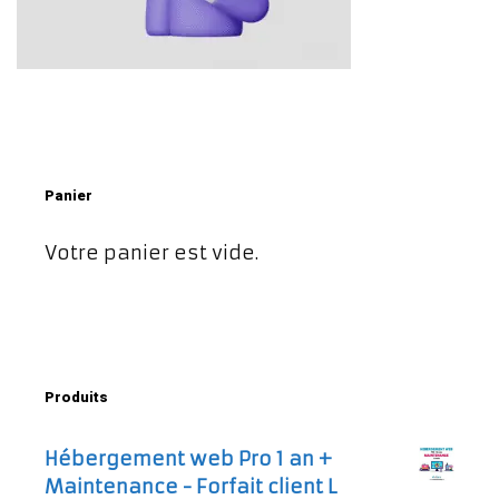
Panier
Votre panier est vide.
Produits
Hébergement web Pro 1 an +
Maintenance - Forfait client L