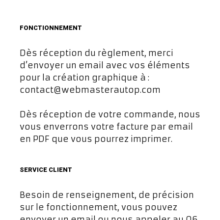
FONCTIONNEMENT
Dès réception du règlement, merci
d’envoyer un email avec vos éléments
pour la création graphique à :
contact@webmasterautop.com
Dès réception de votre commande, nous
vous enverrons votre facture par email
en PDF que vous pourrez imprimer.
SERVICE CLIENT
Besoin de renseignement, de précision
sur le fonctionnement, vous pouvez
envoyer un email ou nous appeler au 06