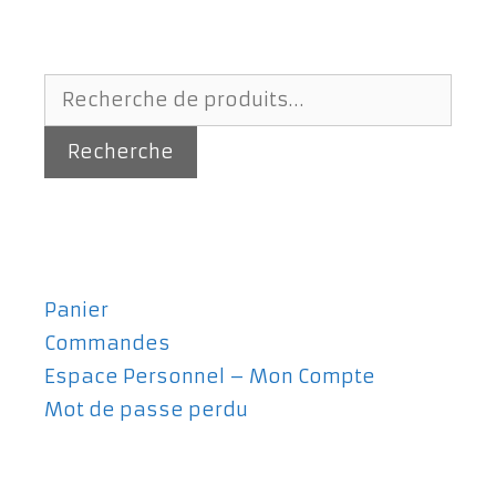
Recherche
pour :
Recherche
Panier
Commandes
Espace Personnel – Mon Compte
Mot de passe perdu