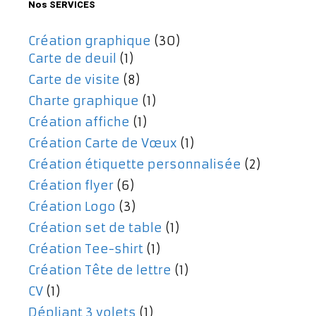
Nos SERVICES
Création graphique
(30)
Carte de deuil
(1)
Carte de visite
(8)
Charte graphique
(1)
Création affiche
(1)
Création Carte de Vœux
(1)
Création étiquette personnalisée
(2)
Création flyer
(6)
Création Logo
(3)
Création set de table
(1)
Création Tee-shirt
(1)
Création Tête de lettre
(1)
CV
(1)
Dépliant 3 volets
(1)