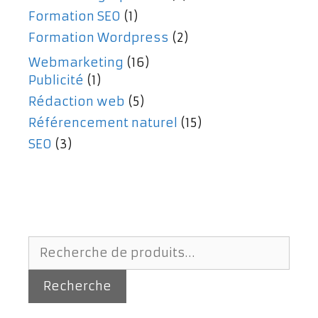
Formation SEO
(1)
Formation Wordpress
(2)
Webmarketing
(16)
Publicité
(1)
Rédaction web
(5)
Référencement naturel
(15)
SEO
(3)
Recherche
pour :
Recherche