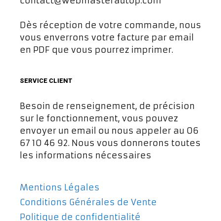
contact@webmasterautop.com
Dès réception de votre commande, nous
vous enverrons votre facture par email
en PDF que vous pourrez imprimer.
SERVICE CLIENT
Besoin de renseignement, de précision
sur le fonctionnement, vous pouvez
envoyer un email ou nous appeler au 06
67 10 46 92. Nous vous donnerons toutes
les informations nécessaires
Mentions Légales
Conditions Générales de Vente
Politique de confidentialité