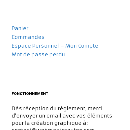
Panier
Commandes
Espace Personnel – Mon Compte
Mot de passe perdu
FONCTIONNEMENT
Dès réception du règlement, merci
d’envoyer un email avec vos éléments
pour la création graphique à :