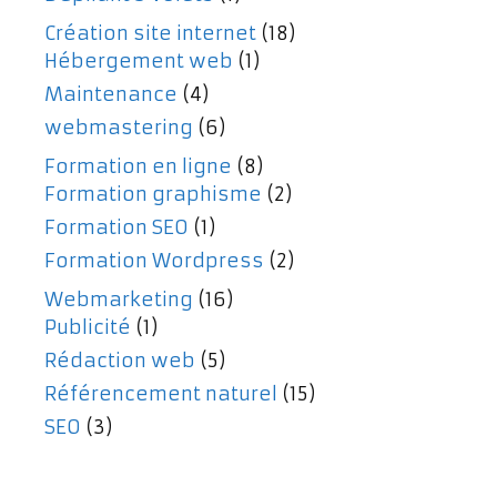
Création site internet
(18)
Hébergement web
(1)
Maintenance
(4)
webmastering
(6)
Formation en ligne
(8)
Formation graphisme
(2)
Formation SEO
(1)
Formation Wordpress
(2)
Webmarketing
(16)
Publicité
(1)
Rédaction web
(5)
Référencement naturel
(15)
SEO
(3)