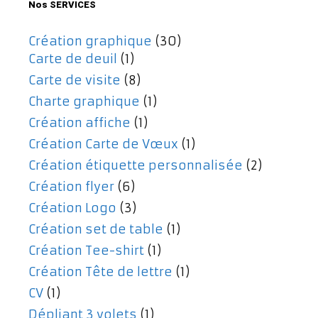
Nos SERVICES
Création graphique
(30)
Carte de deuil
(1)
Carte de visite
(8)
Charte graphique
(1)
Création affiche
(1)
Création Carte de Vœux
(1)
Création étiquette personnalisée
(2)
Création flyer
(6)
Création Logo
(3)
Création set de table
(1)
Création Tee-shirt
(1)
Création Tête de lettre
(1)
CV
(1)
Dépliant 3 volets
(1)