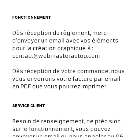
FONCTIONNEMENT
Dès réception du règlement, merci
d’envoyer un email avec vos éléments
pour la création graphique à :
contact@webmasterautop.com
Dès réception de votre commande, nous
vous enverrons votre facture par email
en PDF que vous pourrez imprimer.
SERVICE CLIENT
Besoin de renseignement, de précision
sur le fonctionnement, vous pouvez
envoyer un email ou nous appeler au 06