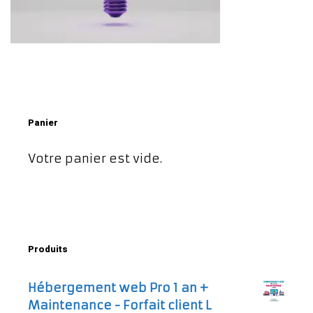
Panier
Votre panier est vide.
Produits
Hébergement web Pro 1 an +
Maintenance - Forfait client L