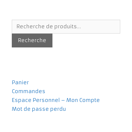
Recherche
pour :
Recherche
Panier
Commandes
Espace Personnel – Mon Compte
Mot de passe perdu