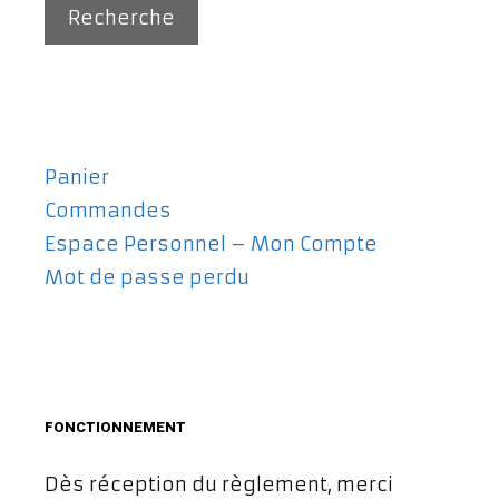
Recherche
Panier
Commandes
Espace Personnel – Mon Compte
Mot de passe perdu
FONCTIONNEMENT
Dès réception du règlement, merci