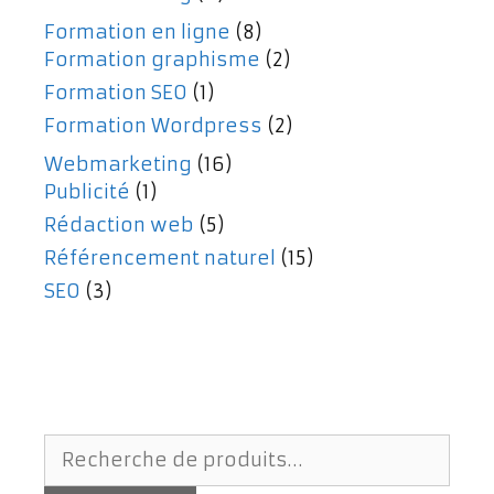
Formation en ligne
(8)
Formation graphisme
(2)
Formation SEO
(1)
Formation Wordpress
(2)
Webmarketing
(16)
Publicité
(1)
Rédaction web
(5)
Référencement naturel
(15)
SEO
(3)
Recherche
pour :