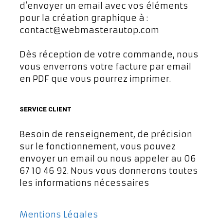
d’envoyer un email avec vos éléments
pour la création graphique à :
contact@webmasterautop.com
Dès réception de votre commande, nous
vous enverrons votre facture par email
en PDF que vous pourrez imprimer.
SERVICE CLIENT
Besoin de renseignement, de précision
sur le fonctionnement, vous pouvez
envoyer un email ou nous appeler au 06
67 10 46 92. Nous vous donnerons toutes
les informations nécessaires
Mentions Légales