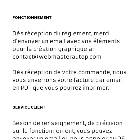
FONCTIONNEMENT
Dès réception du règlement, merci
d’envoyer un email avec vos éléments
pour la création graphique à :
contact@webmasterautop.com
Dès réception de votre commande, nous
vous enverrons votre facture par email
en PDF que vous pourrez imprimer.
SERVICE CLIENT
Besoin de renseignement, de précision
sur le fonctionnement, vous pouvez
envoyer un email ou nous appeler au 06