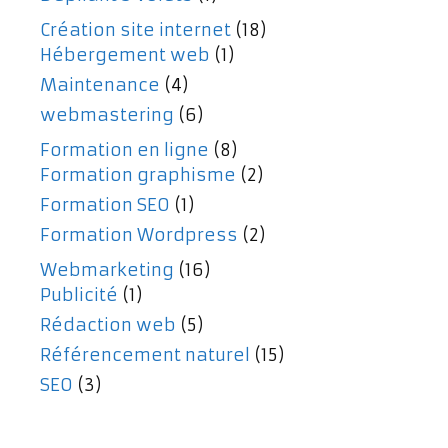
Création site internet
(18)
Hébergement web
(1)
Maintenance
(4)
webmastering
(6)
Formation en ligne
(8)
Formation graphisme
(2)
Formation SEO
(1)
Formation Wordpress
(2)
Webmarketing
(16)
Publicité
(1)
Rédaction web
(5)
Référencement naturel
(15)
SEO
(3)