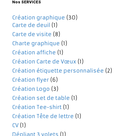
Nos SERVICES
Création graphique
(30)
Carte de deuil
(1)
Carte de visite
(8)
Charte graphique
(1)
Création affiche
(1)
Création Carte de Vœux
(1)
Création étiquette personnalisée
(2)
Création flyer
(6)
Création Logo
(3)
Création set de table
(1)
Création Tee-shirt
(1)
Création Tête de lettre
(1)
CV
(1)
Dépliant 3 volets
(1)