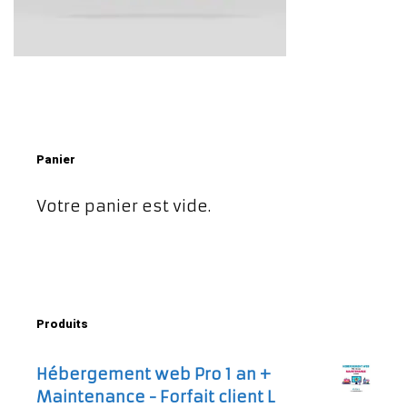
Panier
Votre panier est vide.
Produits
Hébergement web Pro 1 an +
Maintenance - Forfait client L