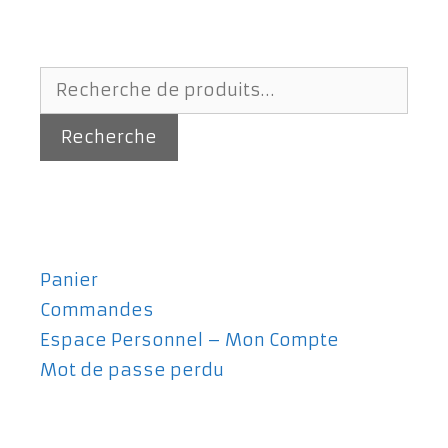
Recherche
pour :
Recherche
Panier
Commandes
Espace Personnel – Mon Compte
Mot de passe perdu