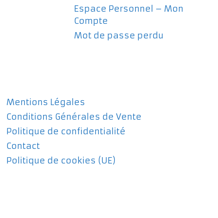
Espace Personnel – Mon
Compte
Mot de passe perdu
Mentions Légales
Conditions Générales de Vente
Politique de confidentialité
Contact
Politique de cookies (UE)