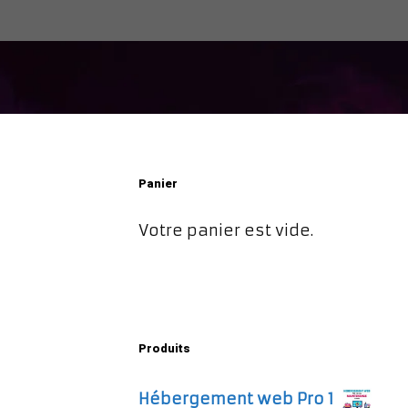
Panier
Votre panier est vide.
Produits
Hébergement web Pro 1