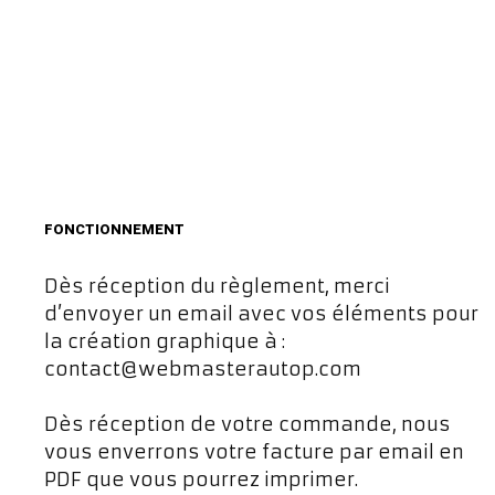
FONCTIONNEMENT
Dès réception du règlement, merci
d’envoyer un email avec vos éléments pour
la création graphique à :
contact@webmasterautop.com
Dès réception de votre commande, nous
vous enverrons votre facture par email en
PDF que vous pourrez imprimer.