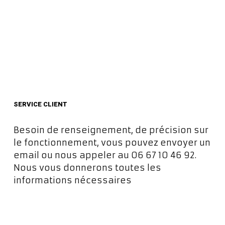
SERVICE CLIENT
Besoin de renseignement, de précision sur
le fonctionnement, vous pouvez envoyer un
email ou nous appeler au 06 67 10 46 92.
Nous vous donnerons toutes les
informations nécessaires