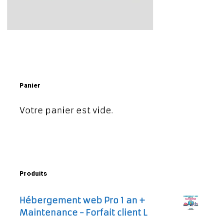
Panier
Votre panier est vide.
Produits
Hébergement web Pro 1 an +
Maintenance - Forfait client L