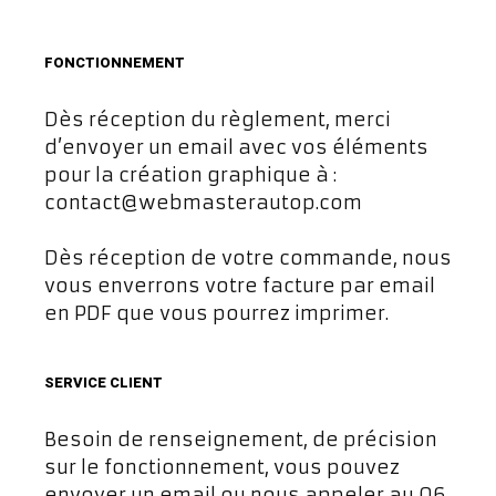
FONCTIONNEMENT
Dès réception du règlement, merci
d’envoyer un email avec vos éléments
pour la création graphique à :
contact@webmasterautop.com
Dès réception de votre commande, nous
vous enverrons votre facture par email
en PDF que vous pourrez imprimer.
SERVICE CLIENT
Besoin de renseignement, de précision
sur le fonctionnement, vous pouvez
envoyer un email ou nous appeler au 06