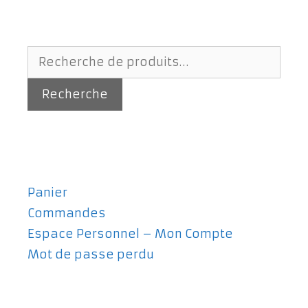
Recherche
pour :
Recherche
Panier
Commandes
Espace Personnel – Mon Compte
Mot de passe perdu