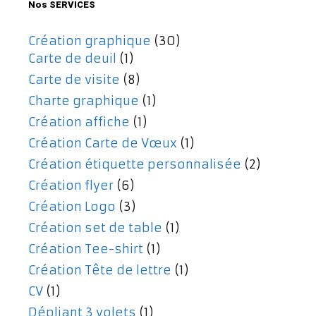
Nos SERVICES
Création graphique
(30)
Carte de deuil
(1)
Carte de visite
(8)
Charte graphique
(1)
Création affiche
(1)
Création Carte de Vœux
(1)
Création étiquette personnalisée
(2)
Création flyer
(6)
Création Logo
(3)
Création set de table
(1)
Création Tee-shirt
(1)
Création Tête de lettre
(1)
CV
(1)
Dépliant 3 volets
(1)