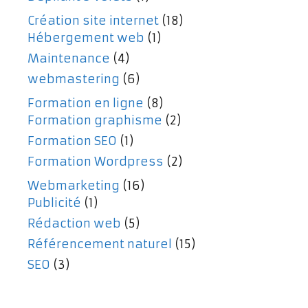
Création site internet
(18)
Hébergement web
(1)
Maintenance
(4)
webmastering
(6)
Formation en ligne
(8)
Formation graphisme
(2)
Formation SEO
(1)
Formation Wordpress
(2)
Webmarketing
(16)
Publicité
(1)
Rédaction web
(5)
Référencement naturel
(15)
SEO
(3)