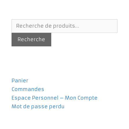
Recherche
pour :
Recherche
Panier
Commandes
Espace Personnel – Mon Compte
Mot de passe perdu