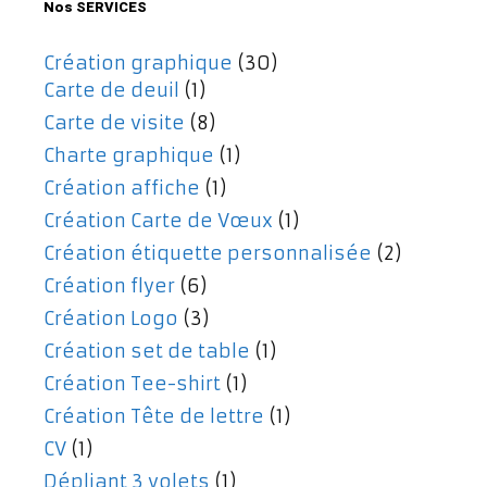
Nos SERVICES
Création graphique
(30)
Carte de deuil
(1)
Carte de visite
(8)
Charte graphique
(1)
Création affiche
(1)
Création Carte de Vœux
(1)
Création étiquette personnalisée
(2)
Création flyer
(6)
Création Logo
(3)
Création set de table
(1)
Création Tee-shirt
(1)
Création Tête de lettre
(1)
CV
(1)
Dépliant 3 volets
(1)