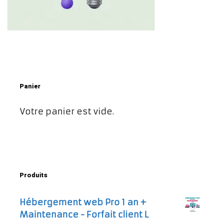
Panier
Votre panier est vide.
Produits
Hébergement web Pro 1 an +
Maintenance - Forfait client L