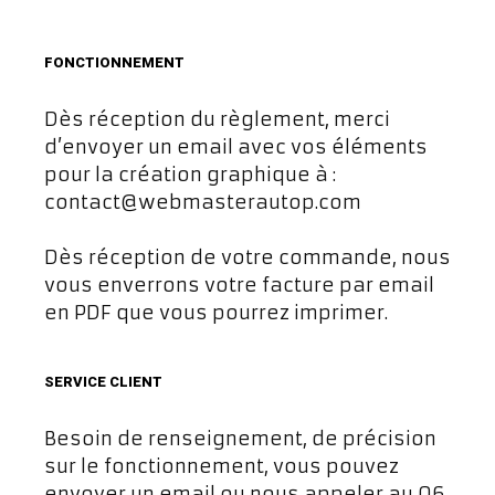
FONCTIONNEMENT
Dès réception du règlement, merci
d’envoyer un email avec vos éléments
pour la création graphique à :
contact@webmasterautop.com
Dès réception de votre commande, nous
vous enverrons votre facture par email
en PDF que vous pourrez imprimer.
SERVICE CLIENT
Besoin de renseignement, de précision
sur le fonctionnement, vous pouvez
envoyer un email ou nous appeler au 06