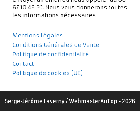
67 10 46 92. Nous vous donnerons toutes
les informations nécessaires
Mentions Légales
Conditions Générales de Vente
Politique de confidentialité
Contact
Politique de cookies (UE)
Serge-Jérôme Laverny / WebmasterAuTop - 2026