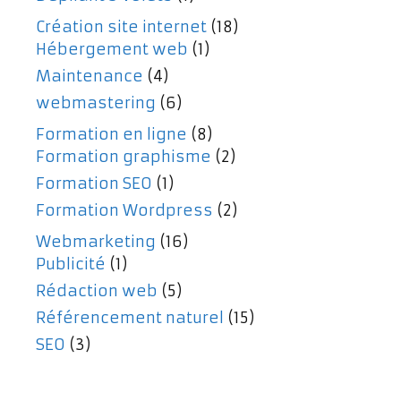
Création site internet
(18)
Hébergement web
(1)
Maintenance
(4)
webmastering
(6)
Formation en ligne
(8)
Formation graphisme
(2)
Formation SEO
(1)
Formation Wordpress
(2)
Webmarketing
(16)
Publicité
(1)
Rédaction web
(5)
Référencement naturel
(15)
SEO
(3)