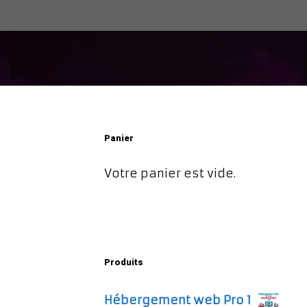
Panier
Votre panier est vide.
Produits
Hébergement web Pro 1