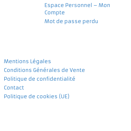
Espace Personnel – Mon
Compte
Mot de passe perdu
Mentions Légales
Conditions Générales de Vente
Politique de confidentialité
Contact
Politique de cookies (UE)