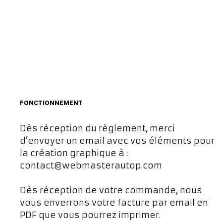
FONCTIONNEMENT
Dès réception du règlement, merci
d’envoyer un email avec vos éléments pour
la création graphique à :
contact@webmasterautop.com
Dès réception de votre commande, nous
vous enverrons votre facture par email en
PDF que vous pourrez imprimer.