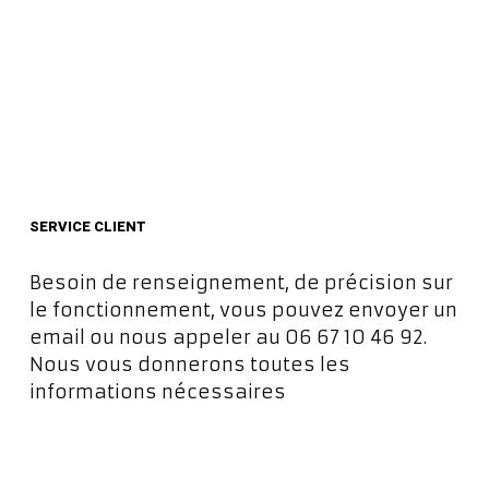
SERVICE CLIENT
Besoin de renseignement, de précision sur
le fonctionnement, vous pouvez envoyer un
email ou nous appeler au 06 67 10 46 92.
Nous vous donnerons toutes les
informations nécessaires