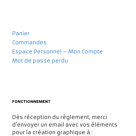
Panier
Commandes
Espace Personnel – Mon Compte
Mot de passe perdu
FONCTIONNEMENT
Dès réception du règlement, merci
d’envoyer un email avec vos éléments
pour la création graphique à :