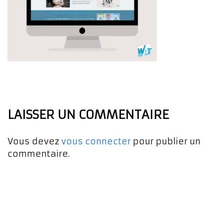
LAISSER UN COMMENTAIRE
Vous devez
vous connecter
pour publier un
commentaire.