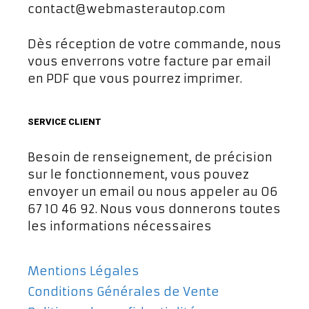
contact@webmasterautop.com
Dès réception de votre commande, nous
vous enverrons votre facture par email
en PDF que vous pourrez imprimer.
SERVICE CLIENT
Besoin de renseignement, de précision
sur le fonctionnement, vous pouvez
envoyer un email ou nous appeler au 06
67 10 46 92. Nous vous donnerons toutes
les informations nécessaires
Mentions Légales
Conditions Générales de Vente