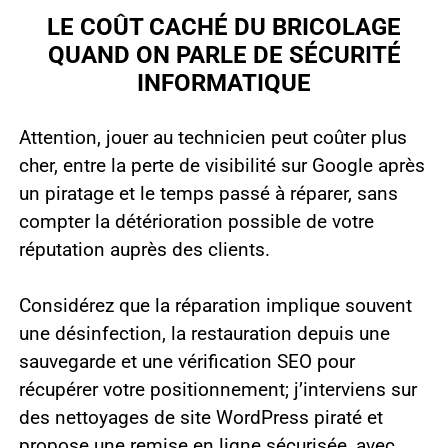
LE COÛT CACHÉ DU BRICOLAGE
QUAND ON PARLE DE SÉCURITÉ
INFORMATIQUE
Attention, jouer au technicien peut coûter plus
cher, entre la perte de visibilité sur Google après
un piratage et le temps passé à réparer, sans
compter la détérioration possible de votre
réputation auprès des clients.
Considérez que la réparation implique souvent
une désinfection, la restauration depuis une
sauvegarde et une vérification SEO pour
récupérer votre positionnement; j’interviens sur
des nettoyages de site WordPress piraté et
propose une remise en ligne sécurisée, avec