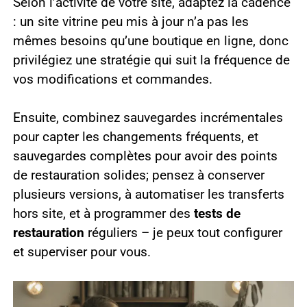
Selon l’activité de votre site, adaptez la cadence
: un site vitrine peu mis à jour n’a pas les
mêmes besoins qu’une boutique en ligne, donc
privilégiez une stratégie qui suit la fréquence de
vos modifications et commandes.
Ensuite, combinez sauvegardes incrémentales
pour capter les changements fréquents, et
sauvegardes complètes pour avoir des points
de restauration solides; pensez à conserver
plusieurs versions, à automatiser les transferts
hors site, et à programmer des
tests de
restauration
réguliers – je peux tout configurer
et superviser pour vous.