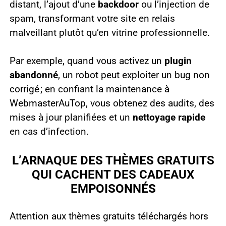
distant, l’ajout d’une
backdoor
ou l’injection de
spam, transformant votre site en relais
malveillant plutôt qu’en vitrine professionnelle.
Par exemple, quand vous activez un
plugin
abandonné
, un robot peut exploiter un bug non
corrigé ; en confiant la maintenance à
WebmasterAuTop, vous obtenez des audits, des
mises à jour planifiées et un
nettoyage rapide
en cas d’infection.
L’ARNAQUE DES THÈMES GRATUITS
QUI CACHENT DES CADEAUX
EMPOISONNÉS
Attention aux thèmes gratuits téléchargés hors