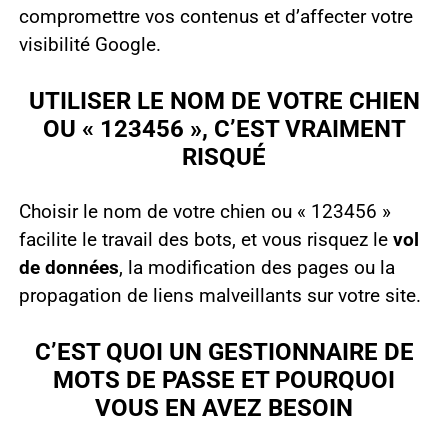
compromettre vos contenus et d’affecter votre
visibilité Google.
UTILISER LE NOM DE VOTRE CHIEN
OU « 123456 », C’EST VRAIMENT
RISQUÉ
Choisir le nom de votre chien ou « 123456 »
facilite le travail des bots, et vous risquez le
vol
de données
, la modification des pages ou la
propagation de liens malveillants sur votre site.
C’EST QUOI UN GESTIONNAIRE DE
MOTS DE PASSE ET POURQUOI
VOUS EN AVEZ BESOIN