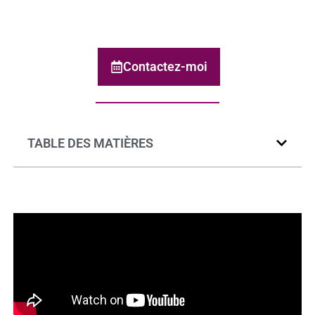
Contactez-moi
TABLE DES MATIÈRES