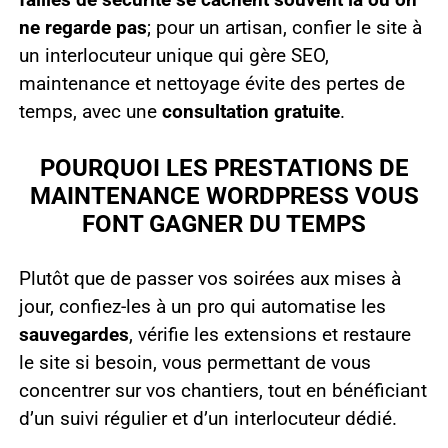
ne regarde pas
; pour un artisan, confier le site à
un interlocuteur unique qui gère SEO,
maintenance et nettoyage évite des pertes de
temps, avec une
consultation gratuite
.
POURQUOI LES PRESTATIONS DE
MAINTENANCE WORDPRESS VOUS
FONT GAGNER DU TEMPS
Plutôt que de passer vos soirées aux mises à
jour, confiez-les à un pro qui automatise les
sauvegardes
, vérifie les extensions et restaure
le site si besoin, vous permettant de vous
concentrer sur vos chantiers, tout en bénéficiant
d’un suivi régulier et d’un interlocuteur dédié.