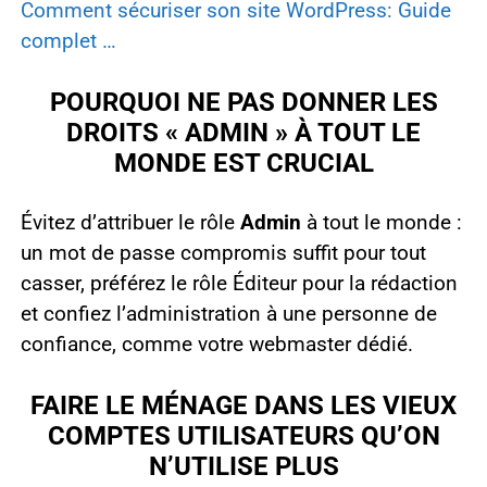
Comment sécuriser son site WordPress: Guide
complet …
POURQUOI NE PAS DONNER LES
DROITS « ADMIN » À TOUT LE
MONDE EST CRUCIAL
Évitez d’attribuer le rôle
Admin
à tout le monde :
un mot de passe compromis suffit pour tout
casser, préférez le rôle Éditeur pour la rédaction
et confiez l’administration à une personne de
confiance, comme votre webmaster dédié.
FAIRE LE MÉNAGE DANS LES VIEUX
COMPTES UTILISATEURS QU’ON
N’UTILISE PLUS