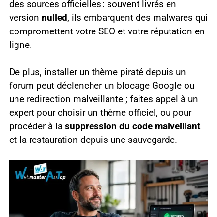
des sources officielles : souvent livrés en
version
nulled
, ils embarquent des malwares qui
compromettent votre SEO et votre réputation en
ligne.
De plus, installer un thème piraté depuis un
forum peut déclencher un blocage Google ou
une redirection malveillante ; faites appel à un
expert pour choisir un thème officiel, ou pour
procéder à la
suppression du code malveillant
et la restauration depuis une sauvegarde.