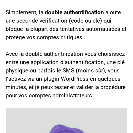
Simplement, la
double authentification
ajoute
une seconde vérification (code ou clé) qui
bloque la plupart des tentatives automatisées et
protège vos comptes critiques.
Avec la double authentification vous choisissez
entre une application d’authentification, une clé
physique ou parfois le SMS (moins sûr), vous
l’activez via un plugin WordPress en quelques
minutes, et je peux tester et valider la procédure
pour vos comptes administrateurs.