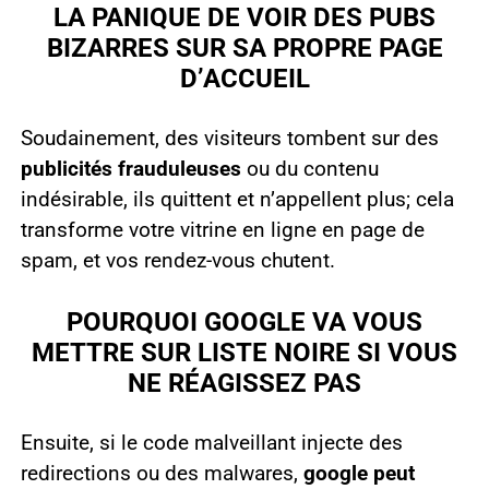
LA PANIQUE DE VOIR DES PUBS
BIZARRES SUR SA PROPRE PAGE
D’ACCUEIL
Soudainement, des visiteurs tombent sur des
publicités frauduleuses
ou du contenu
indésirable, ils quittent et n’appellent plus; cela
transforme votre vitrine en ligne en page de
spam, et vos rendez-vous chutent.
POURQUOI GOOGLE VA VOUS
METTRE SUR LISTE NOIRE SI VOUS
NE RÉAGISSEZ PAS
Ensuite, si le code malveillant injecte des
redirections ou des malwares,
google peut