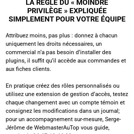
LA RÈGLE DU « MOINDRE
PRIVILÈGE » EXPLIQUÉE
SIMPLEMENT POUR VOTRE ÉQUIPE
Attribuez moins, pas plus : donnez à chacun
uniquement les droits nécessaires, un
commercial n’a pas besoin d’installer des
plugins, il suffit qu’il accède aux commandes et
aux fiches clients.
En pratique créez des rôles personnalisés ou
utilisez une extension de gestion d’accès, testez
chaque changement avec un compte témoin et
consignez les modifications dans un journal;
pour un accompagnement sur-mesure, Serge-
Jérôme de WebmasterAuTop vous guide,