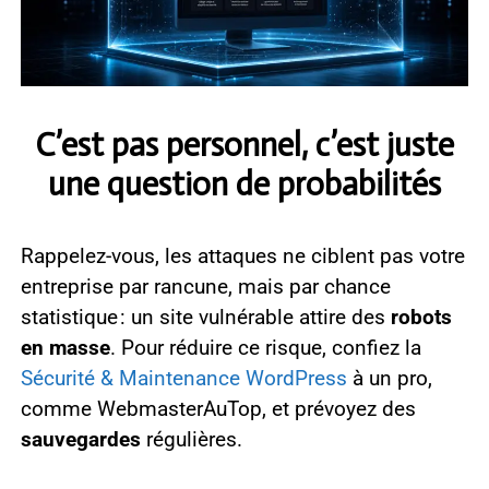
C’est pas personnel, c’est juste
une question de probabilités
Rappelez-vous, les attaques ne ciblent pas votre
entreprise par rancune, mais par chance
statistique : un site vulnérable attire des
robots
en masse
. Pour réduire ce risque, confiez la
Sécurité & Maintenance WordPress
à un pro,
comme WebmasterAuTop, et prévoyez des
sauvegardes
régulières.