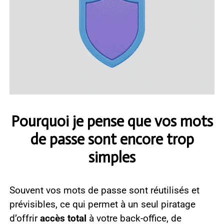
Pourquoi je pense que vos mots
de passe sont encore trop
simples
Souvent vos mots de passe sont réutilisés et
prévisibles, ce qui permet à un seul piratage
d’offrir
accès total
à votre back-office, de