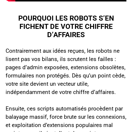
POURQUOI LES ROBOTS S’EN
FICHENT DE VOTRE CHIFFRE
D’AFFAIRES
Contrairement aux idées reçues, les robots ne
lisent pas vos bilans, ils scrutent les failles :
pages d’admin exposées, extensions obsolètes,
formulaires non protégés. Dès qu’un point cède,
votre site devient un vecteur utile,
indépendamment de votre chiffre d’affaires.
Ensuite, ces scripts automatisés procèdent par
balayage massif, force brute sur les connexions,
et exploitation d’extensions populaires mal