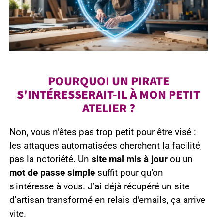
POURQUOI UN PIRATE
S'INTÉRESSERAIT-IL À MON PETIT
ATELIER ?
Non, vous n’êtes pas trop petit pour être visé :
les attaques automatisées cherchent la facilité,
pas la notoriété. Un
site mal mis à jour
ou un
mot de passe simple
suffit pour qu’on
s’intéresse à vous. J’ai déjà récupéré un site
d’artisan transformé en relais d’emails, ça arrive
vite.