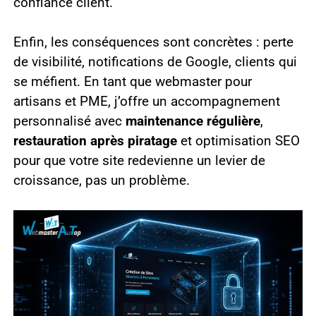
confiance client.
Enfin, les conséquences sont concrètes : perte
de visibilité, notifications de Google, clients qui
se méfient. En tant que webmaster pour
artisans et PME, j’offre un accompagnement
personnalisé avec
maintenance régulière
,
restauration après piratage
et optimisation SEO
pour que votre site redevienne un levier de
croissance, pas un problème.