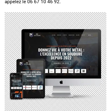
appelez le 06 67 10 46 92.