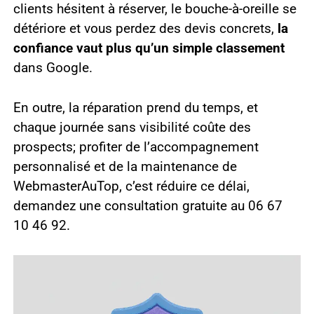
clients hésitent à réserver, le bouche-à-oreille se
détériore et vous perdez des devis concrets,
la
confiance vaut plus qu’un simple classement
dans Google.
En outre, la réparation prend du temps, et
chaque journée sans visibilité coûte des
prospects; profiter de l’accompagnement
personnalisé et de la maintenance de
WebmasterAuTop, c’est réduire ce délai,
demandez une consultation gratuite au 06 67
10 46 92.