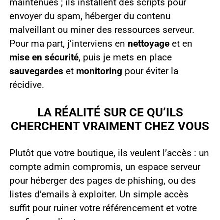
maintenues ; ils installent des scripts pour
envoyer du spam, héberger du contenu
malveillant ou miner des ressources serveur.
Pour ma part, j’interviens en
nettoyage
et en
mise en sécurité
, puis je mets en place
sauvegardes
et
monitoring
pour éviter la
récidive.
LA RÉALITÉ SUR CE QU’ILS
CHERCHENT VRAIMENT CHEZ VOUS
Plutôt que votre boutique, ils veulent l’accès : un
compte admin compromis, un espace serveur
pour héberger des pages de phishing, ou des
listes d’emails à exploiter. Un simple accès
suffit pour ruiner votre référencement et votre