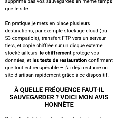
supprime pas vos sauvegardes en même temps
que le site.
En pratique je mets en place plusieurs
destinations, par exemple stockage cloud (ou
S3 compatible), transfert FTP vers un serveur
tiers, et copie chiffrée sur un disque externe
stocké ailleurs;
le chiffrement
protège vos
données, et
les tests de restauration
confirment
que tout est récupérable – j’ai déjà restauré un
site d’artisan rapidement grâce à ce dispositif.
À QUELLE FRÉQUENCE FAUT-IL
SAUVEGARDER ? VOICI MON AVIS
HONNÊTE