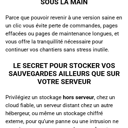
SOUS LA MAIN
Parce que pouvoir revenir à une version saine en
un clic vous évite perte de commandes, pages
effacées ou pages de maintenance longues, et
vous offre la tranquillité nécessaire pour
continuer vos chantiers sans stress inutile.
LE SECRET POUR STOCKER VOS
SAUVEGARDES AILLEURS QUE SUR
VOTRE SERVEUR
Privilégiez un stockage
hors serveur
, chez un
cloud fiable, un serveur distant chez un autre
hébergeur, ou même un stockage chiffré
externe, pour qu’une panne ou une intrusion ne