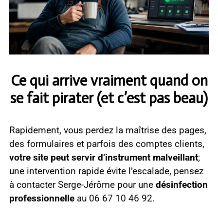
Ce qui arrive vraiment quand on
se fait pirater (et c’est pas beau)
Rapidement, vous perdez la maîtrise des pages,
des formulaires et parfois des comptes clients,
votre site peut servir d’instrument malveillant
;
une intervention rapide évite l’escalade, pensez
à contacter Serge-Jérôme pour une
désinfection
professionnelle
au 06 67 10 46 92.