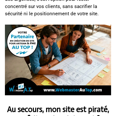
concentré sur vos clients, sans sacrifier la
sécurité ni le positionnement de votre site.
Au secours, mon site est piraté,