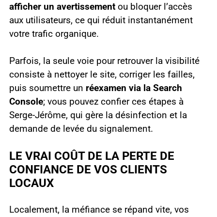
afficher un avertissement
ou bloquer l’accès
aux utilisateurs, ce qui réduit instantanément
votre trafic organique.
Parfois, la seule voie pour retrouver la visibilité
consiste à nettoyer le site, corriger les failles,
puis soumettre un
réexamen via la Search
Console
; vous pouvez confier ces étapes à
Serge-Jérôme, qui gère la désinfection et la
demande de levée du signalement.
LE VRAI COÛT DE LA PERTE DE
CONFIANCE DE VOS CLIENTS
LOCAUX
Localement, la méfiance se répand vite, vos