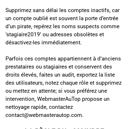
Supprimez sans délai les comptes inactifs, car
un compte oublié est souvent la porte d’entrée
d’un pirate, repérez les noms suspects comme
‘stagiaire2019’ ou adresses obsolètes et
désactivez-les immédiatement.
Parfois ces comptes appartiennent à d’anciens
prestataires ou stagiaires et conservent des
droits élevés, faites un audit, exportez la liste
des utilisateurs, notez chaque rôle et supprimez
ou mettez en attente; si vous préférez une
intervention, WebmasterAuTop propose un
nettoyage rapide, contactez
contact@webmasterautop.com.