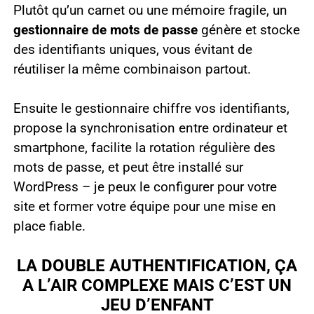
Plutôt qu’un carnet ou une mémoire fragile, un
gestionnaire de mots de passe
génère et stocke
des identifiants uniques, vous évitant de
réutiliser la même combinaison partout.
Ensuite le gestionnaire chiffre vos identifiants,
propose la synchronisation entre ordinateur et
smartphone, facilite la rotation régulière des
mots de passe, et peut être installé sur
WordPress – je peux le configurer pour votre
site et former votre équipe pour une mise en
place fiable.
LA DOUBLE AUTHENTIFICATION, ÇA
A L’AIR COMPLEXE MAIS C’EST UN
JEU D’ENFANT