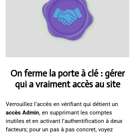
On ferme la porte à clé : gérer
qui a vraiment accès au site
Verrouillez l’accès en vérifiant qui détient un
accès Admin
, en supprimant les comptes
inutiles et en activant l’authentification à deux
facteurs; pour un pas à pas concret, voyez