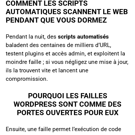
COMMENT LES SCRIPTS
AUTOMATIQUES SCANNENT LE WEB
PENDANT QUE VOUS DORMEZ
Pendant la nuit, des
scripts automatisés
baladent des centaines de milliers d’URL,
testent plugins et accès admin, et exploitent la
moindre faille ; si vous négligez une mise à jour,
ils la trouvent vite et lancent une
compromission.
POURQUOI LES FAILLES
WORDPRESS SONT COMME DES
PORTES OUVERTES POUR EUX
Ensuite, une faille permet l’exécution de code