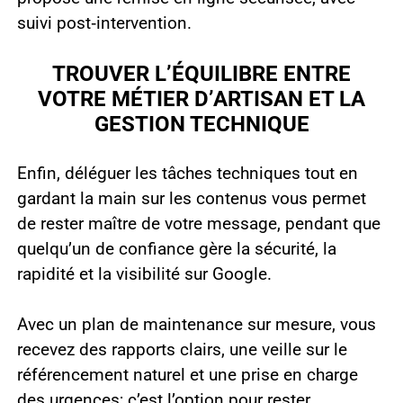
suivi post‑intervention.
TROUVER L’ÉQUILIBRE ENTRE
VOTRE MÉTIER D’ARTISAN ET LA
GESTION TECHNIQUE
Enfin, déléguer les tâches techniques tout en
gardant la main sur les contenus vous permet
de rester maître de votre message, pendant que
quelqu’un de confiance gère la sécurité, la
rapidité et la visibilité sur Google.
Avec un plan de maintenance sur mesure, vous
recevez des rapports clairs, une veille sur le
référencement naturel et une prise en charge
des urgences; c’est l’option pour rester