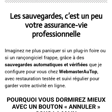
Les sauvegardes, c’est un peu
votre assurance-vie
professionnelle
Imaginez ne plus paniquer si un plug-in foire ou
si un rançongiciel frappe, grâce à des
sauvegardes automatiques et vérifiées
que je
configure pour vous chez
WebmasterAuTop
,
avec restauration testée et suivi régulier pour
garder votre activité en ligne.
POURQUOI VOUS DORMIREZ MIEUX
AVEC UN BOUTON « ANNULER »