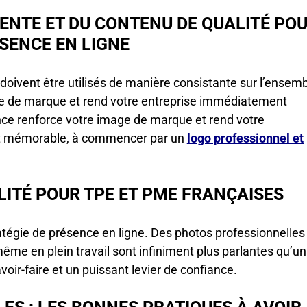
ENTE ET DU CONTENU DE QUALITÉ PO
SENCE EN LIGNE
 doivent être utilisés de manière consistante sur l’ensem
ge de marque et rend votre entreprise immédiatement
ce renforce votre image de marque et rend votre
et mémorable, à commencer par un
logo professionnel et
ALITÉ POUR TPE ET PME FRANÇAISES
ratégie de présence en ligne. Des photos professionnelles
même en plein travail sont infiniment plus parlantes qu’un
voir-faire et un puissant levier de confiance.