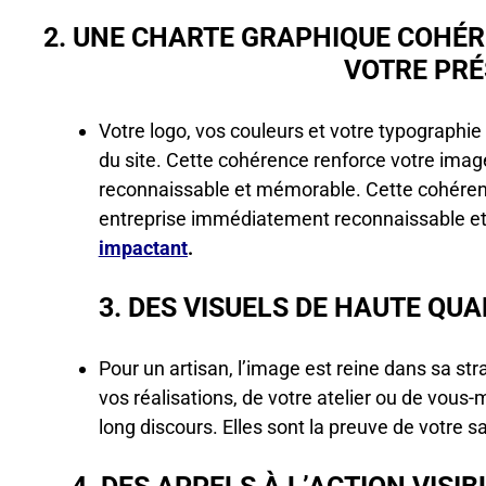
2. UNE CHARTE GRAPHIQUE COHÉR
VOTRE PRÉ
Votre logo, vos couleurs et votre typographie
du site. Cette cohérence renforce votre ima
reconnaissable et mémorable. Cette cohéren
entreprise immédiatement reconnaissable 
impactant
.
3. DES VISUELS DE HAUTE QU
Pour un artisan, l’image est reine dans sa st
vos réalisations, de votre atelier ou de vous-
long discours. Elles sont la preuve de votre sa