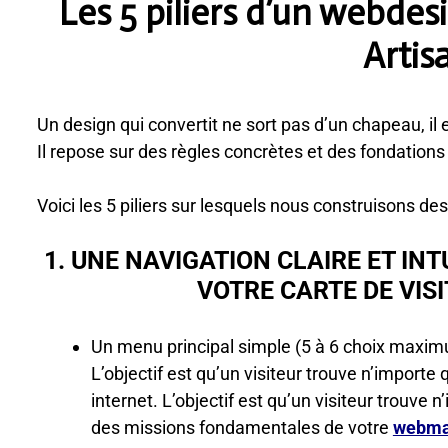
Les 5 piliers d’un webdes
Artis
Un design qui convertit ne sort pas d’un chapeau, il
Il repose sur des règles concrètes et des fondations
Voici les 5 piliers sur lesquels nous construisons de
1. UNE NAVIGATION CLAIRE ET INT
VOTRE CARTE DE VISI
Un menu principal simple (5 à 6 choix maximum
L’objectif est qu’un visiteur trouve n’importe 
internet. L’objectif est qu’un visiteur trouve 
des missions fondamentales de votre
webma