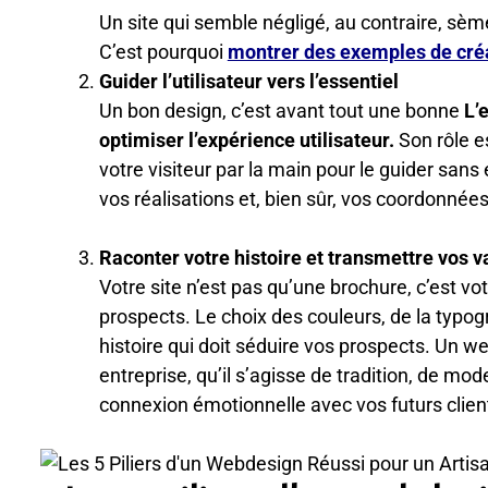
Un site qui semble négligé, au contraire, sèm
C’est pourquoi
montrer des exemples de cré
Guider l’utilisateur vers l’essentiel
Un bon design, c’est avant tout une bonne
L’
optimiser l’expérience utilisateur.
Son rôle es
votre visiteur par la main pour le guider sans 
vos réalisations et, bien sûr, vos coordonnée
Raconter votre histoire et transmettre vos v
Votre site n’est pas qu’une brochure, c’est vot
prospects. Le choix des couleurs, de la typog
histoire qui doit séduire vos prospects. Un 
entreprise, qu’il s’agisse de tradition, de mo
connexion émotionnelle avec vos futurs clien