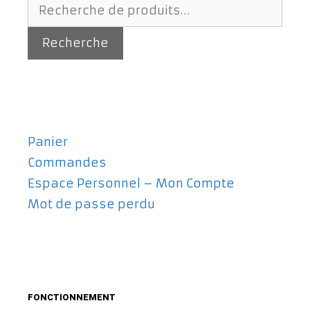
Recherche
pour :
Recherche
Panier
Commandes
Espace Personnel – Mon Compte
Mot de passe perdu
FONCTIONNEMENT