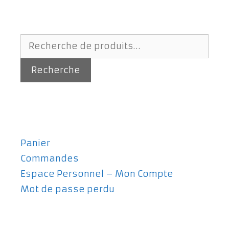
Recherche
pour :
Recherche
Panier
Commandes
Espace Personnel – Mon Compte
Mot de passe perdu