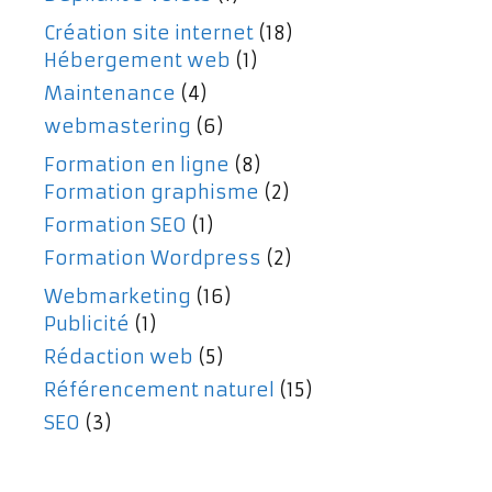
Création site internet
(18)
Hébergement web
(1)
Maintenance
(4)
webmastering
(6)
Formation en ligne
(8)
Formation graphisme
(2)
Formation SEO
(1)
Formation Wordpress
(2)
Webmarketing
(16)
Publicité
(1)
Rédaction web
(5)
Référencement naturel
(15)
SEO
(3)