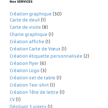
Nos SERVICES
Création graphique
(30)
Carte de deuil
(1)
Carte de visite
(8)
Charte graphique
(1)
Création affiche
(1)
Création Carte de Vœux
(1)
Création étiquette personnalisée
(2)
Création flyer
(6)
Création Logo
(3)
Création set de table
(1)
Création Tee-shirt
(1)
Création Tête de lettre
(1)
CV
(1)
Dépliant 3 volets
(1)