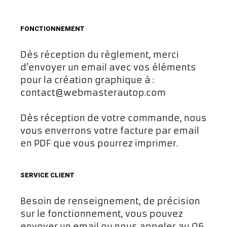
FONCTIONNEMENT
Dès réception du règlement, merci
d’envoyer un email avec vos éléments
pour la création graphique à :
contact@webmasterautop.com
Dès réception de votre commande, nous
vous enverrons votre facture par email
en PDF que vous pourrez imprimer.
SERVICE CLIENT
Besoin de renseignement, de précision
sur le fonctionnement, vous pouvez
envoyer un email ou nous appeler au 06