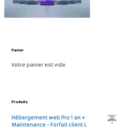
Panier
Votre panier est vide.
Produits
Hébergement web Pro 1 an +
Maintenance - Forfait client L