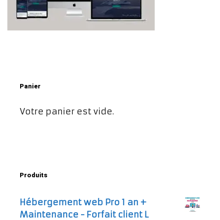
Panier
Votre panier est vide.
Produits
Hébergement web Pro 1 an +
Maintenance - Forfait client L