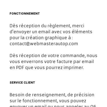
FONCTIONNEMENT
Dès réception du règlement, merci
d’envoyer un email avec vos éléments
pour la création graphique à :
contact@webmasterautop.com
Dès réception de votre commande, nous
vous enverrons votre facture par email
en PDF que vous pourrez imprimer.
SERVICE CLIENT
Besoin de renseignement, de précision
sur le fonctionnement, vous pouvez
envoyer un email ou nous appeler au 06