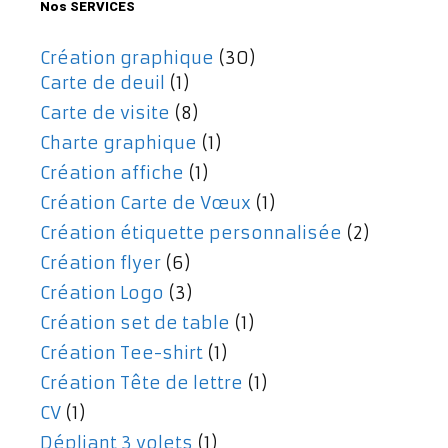
Nos SERVICES
Création graphique
(30)
Carte de deuil
(1)
Carte de visite
(8)
Charte graphique
(1)
Création affiche
(1)
Création Carte de Vœux
(1)
Création étiquette personnalisée
(2)
Création flyer
(6)
Création Logo
(3)
Création set de table
(1)
Création Tee-shirt
(1)
Création Tête de lettre
(1)
CV
(1)
Dépliant 3 volets
(1)