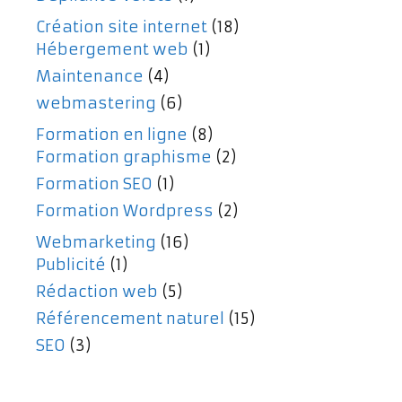
Création site internet
(18)
Hébergement web
(1)
Maintenance
(4)
webmastering
(6)
Formation en ligne
(8)
Formation graphisme
(2)
Formation SEO
(1)
Formation Wordpress
(2)
Webmarketing
(16)
Publicité
(1)
Rédaction web
(5)
Référencement naturel
(15)
SEO
(3)