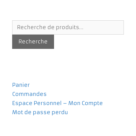
Recherche
pour :
Recherche
Panier
Commandes
Espace Personnel – Mon Compte
Mot de passe perdu