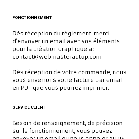
FONCTIONNEMENT
Dès réception du règlement, merci
d’envoyer un email avec vos éléments
pour la création graphique à :
contact@webmasterautop.com
Dès réception de votre commande, nous
vous enverrons votre facture par email
en PDF que vous pourrez imprimer.
SERVICE CLIENT
Besoin de renseignement, de précision
sur le fonctionnement, vous pouvez
envoyer un email ou nous appeler au 06