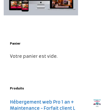
Panier
Votre panier est vide.
Produits
Hébergement web Pro 1 an +
Maintenance - Forfait client L