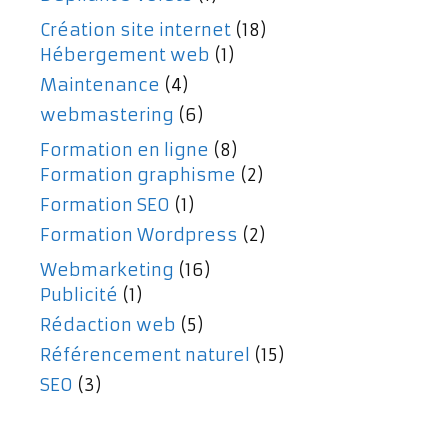
Création site internet
(18)
Hébergement web
(1)
Maintenance
(4)
webmastering
(6)
Formation en ligne
(8)
Formation graphisme
(2)
Formation SEO
(1)
Formation Wordpress
(2)
Webmarketing
(16)
Publicité
(1)
Rédaction web
(5)
Référencement naturel
(15)
SEO
(3)