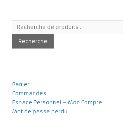
Recherche
pour :
Recherche
Panier
Commandes
Espace Personnel – Mon Compte
Mot de passe perdu