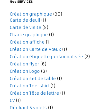
Nos SERVICES
Création graphique
(30)
Carte de deuil
(1)
Carte de visite
(8)
Charte graphique
(1)
Création affiche
(1)
Création Carte de Vœux
(1)
Création étiquette personnalisée
(2)
Création flyer
(6)
Création Logo
(3)
Création set de table
(1)
Création Tee-shirt
(1)
Création Tête de lettre
(1)
CV
(1)
Dépliant 3 volets
(1)