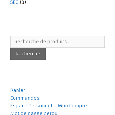
SEO
(3)
Recherche
pour :
Recherche
Panier
Commandes
Espace Personnel – Mon Compte
Mot de passe perdu