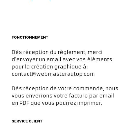
FONCTIONNEMENT
Dès réception du règlement, merci
d’envoyer un email avec vos éléments
pour la création graphique à :
contact@webmasterautop.com
Dès réception de votre commande, nous
vous enverrons votre facture par email
en PDF que vous pourrez imprimer.
SERVICE CLIENT