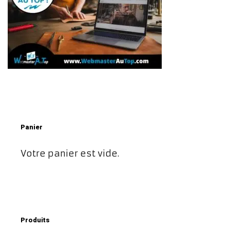
Panier
Votre panier est vide.
Produits