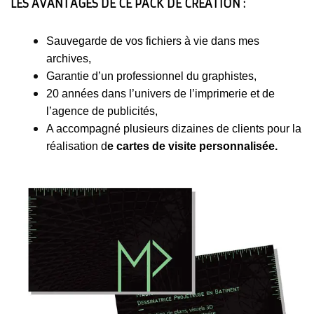
LES AVANTAGES DE CE PACK DE CRÉATION :
Sauvegarde de vos fichiers à vie dans mes
archives,
Garantie d’un professionnel du graphistes,
20 années dans l’univers de l’imprimerie et de
l’agence de publicités,
A accompagné plusieurs dizaines de clients pour la
réalisation d
e cartes de visite personnalisée.