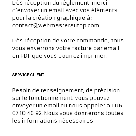
Dès réception du règlement, merci
d’envoyer un email avec vos éléments
pour la création graphique à :
contact@webmasterautop.com
Dès réception de votre commande, nous
vous enverrons votre facture par email
en PDF que vous pourrez imprimer.
SERVICE CLIENT
Besoin de renseignement, de précision
sur le fonctionnement, vous pouvez
envoyer un email ou nous appeler au 06
67 10 46 92. Nous vous donnerons toutes
les informations nécessaires