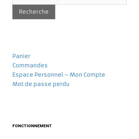
pour :
Recherche
Panier
Commandes
Espace Personnel – Mon Compte
Mot de passe perdu
FONCTIONNEMENT