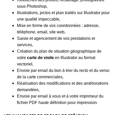
sous Photoshop,
Illustrations, pictos et plan traités sur Illustrator pour
une qualité impeccable,
Mise en forme de vos coordonnées : adresse,
téléphone, email, site web,
Saisie et agencement de vos prestations et
services,
Création du plan de situation géographique de
votre
carte de visite
en Illustrator au format
vectoriel,
Envoie par email du bon à tirer du recto et du verso
de la carte commerciales,
Réalisation des modifications et des améliorations
demandées,
Envoie par email à vous et à votre imprimeur du
fichier PDF haute définition pour impression.