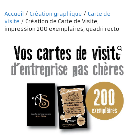
Accueil
/
Création graphique
/
Carte de
visite
/ Création de Carte de Visite,
impression 200 exemplaires, quadri recto