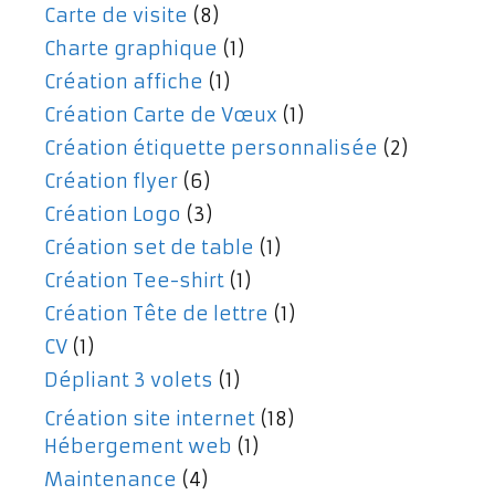
Carte de visite
(8)
Charte graphique
(1)
Création affiche
(1)
Création Carte de Vœux
(1)
Création étiquette personnalisée
(2)
Création flyer
(6)
Création Logo
(3)
Création set de table
(1)
Création Tee-shirt
(1)
Création Tête de lettre
(1)
CV
(1)
Dépliant 3 volets
(1)
Création site internet
(18)
Hébergement web
(1)
Maintenance
(4)