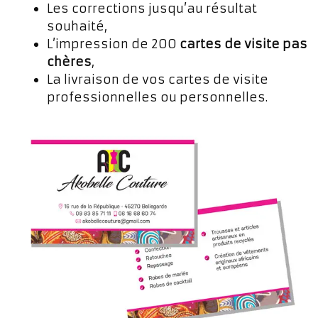
Les corrections jusqu’au résultat
souhaité,
L’impression de 200
cartes de visite pas
chères
,
La livraison de vos cartes de visite
professionnelles ou personnelles.