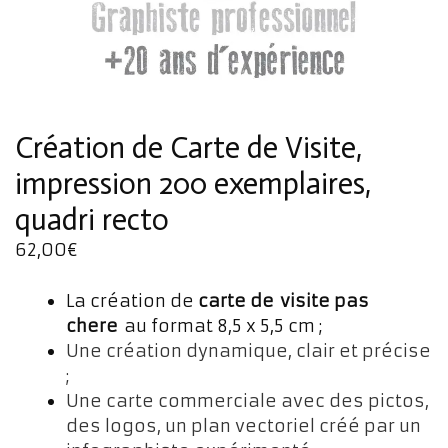
Création de Carte de Visite,
impression 200 exemplaires,
quadri recto
62,00
€
La création de
carte de visite pas
chere
au format 8,5 x 5,5 cm ;
Une création dynamique, clair et précise
;
Une carte commerciale avec des pictos,
des logos, un plan vectoriel créé par un