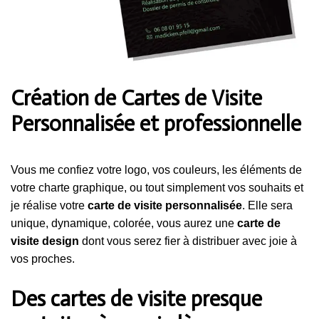
Création de Cartes de Visite
Personnalisée et professionnelle
Vous me confiez votre logo, vos couleurs, les éléments de
votre charte graphique, ou tout simplement vos souhaits et
je réalise votre
carte de visite personnalisée
. Elle sera
unique, dynamique, colorée, vous aurez une
carte de
visite design
dont vous serez fier à distribuer avec joie à
vos proches.
Des cartes de visite presque