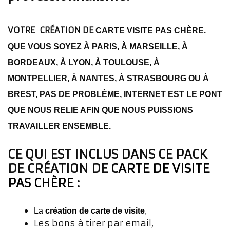
VOTRE CRÉATION DE
CARTE VISITE PAS CHÈRE.
QUE VOUS SOYEZ À PARIS, À MARSEILLE, À
BORDEAUX, À LYON, À TOULOUSE, À
MONTPELLIER, À NANTES, À STRASBOURG OU À
BREST, PAS DE PROBLÈME, INTERNET EST LE PONT
QUE NOUS RELIE AFIN QUE NOUS PUISSIONS
TRAVAILLER ENSEMBLE.
CE QUI EST INCLUS DANS CE PACK
DE CRÉATION DE
CARTE DE VISITE
PAS CHÈRE
:
La
création de carte de visite
,
Les bons à tirer par email,