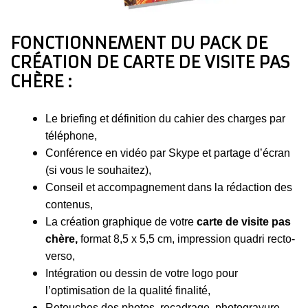
FONCTIONNEMENT DU PACK DE
CRÉATION DE CARTE DE VISITE PAS
CHÈRE :
Le briefing et définition du cahier des charges par
téléphone,
Conférence en vidéo par Skype et partage d’écran
(si vous le souhaitez),
Conseil et accompagnement dans la rédaction des
contenus,
La création graphique de votre
carte de visite pas
chère,
format 8,5 x 5,5 cm, impression quadri recto-
verso,
Intégration ou dessin de votre logo pour
l’optimisation de la qualité finalité,
Retouches des photos, recadrage, photogravure