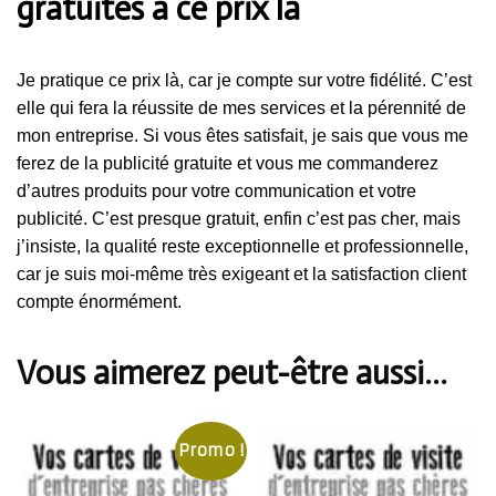
gratuites à ce prix là
Je pratique ce prix là, car je compte sur votre fidélité. C’est
elle qui fera la réussite de mes services et la pérennité de
mon entreprise. Si vous êtes satisfait, je sais que vous me
ferez de la publicité gratuite et vous me commanderez
d’autres produits pour votre communication et votre
publicité. C’est presque gratuit, enfin c’est pas cher, mais
j’insiste, la qualité reste exceptionnelle et professionnelle,
car je suis moi-même très exigeant et la satisfaction client
compte énormément.
Vous aimerez peut-être aussi…
Promo !