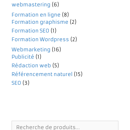
webmastering
(6)
Formation en ligne
(8)
Formation graphisme
(2)
Formation SEO
(1)
Formation Wordpress
(2)
Webmarketing
(16)
Publicité
(1)
Rédaction web
(5)
Référencement naturel
(15)
SEO
(3)
Recherche