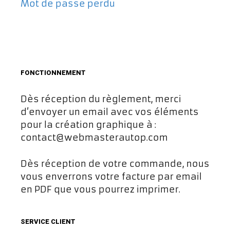
Mot de passe perdu
FONCTIONNEMENT
Dès réception du règlement, merci
d’envoyer un email avec vos éléments
pour la création graphique à :
contact@webmasterautop.com
Dès réception de votre commande, nous
vous enverrons votre facture par email
en PDF que vous pourrez imprimer.
SERVICE CLIENT