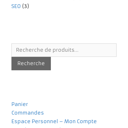
SEO
(3)
Recherche
pour :
Recherche
Panier
Commandes
Espace Personnel – Mon Compte