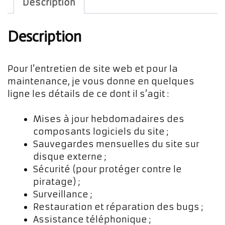
Description
Description
Pour l’entretien de site web et pour la
maintenance, je vous donne en quelques
ligne les détails de ce dont il s’agit :
Mises à jour hebdomadaires des
composants logiciels du site ;
Sauvegardes mensuelles du site sur
disque externe ;
Sécurité (pour protéger contre le
piratage) ;
Surveillance ;
Restauration et réparation des bugs ;
Assistance téléphonique ;