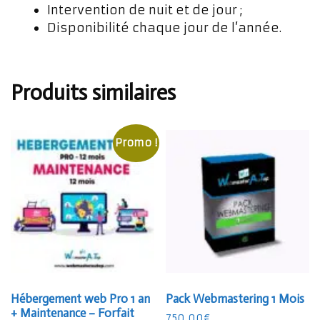
Intervention de nuit et de jour ;
Disponibilité chaque jour de l’année.
Produits similaires
Promo !
Hébergement web Pro 1 an
Pack Webmastering 1 Mois
+ Maintenance – Forfait
750,00
€