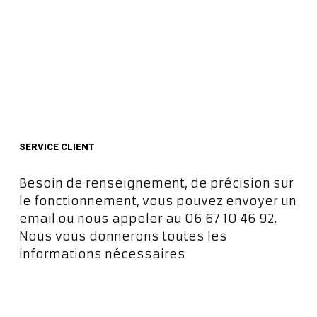
SERVICE CLIENT
Besoin de renseignement, de précision sur
le fonctionnement, vous pouvez envoyer un
email ou nous appeler au 06 67 10 46 92.
Nous vous donnerons toutes les
informations nécessaires