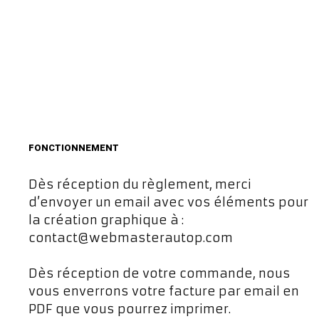
FONCTIONNEMENT
Dès réception du règlement, merci
d’envoyer un email avec vos éléments pour
la création graphique à :
contact@webmasterautop.com
Dès réception de votre commande, nous
vous enverrons votre facture par email en
PDF que vous pourrez imprimer.