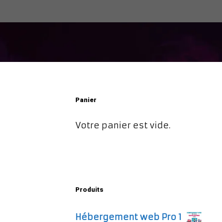
Panier
Votre panier est vide.
Produits
Hébergement web Pro 1