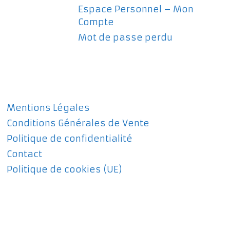
Espace Personnel – Mon
Compte
Mot de passe perdu
Mentions Légales
Conditions Générales de Vente
Politique de confidentialité
Contact
Politique de cookies (UE)