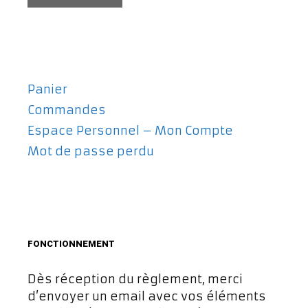
Panier
Commandes
Espace Personnel – Mon Compte
Mot de passe perdu
FONCTIONNEMENT
Dès réception du règlement, merci
d’envoyer un email avec vos éléments