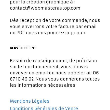
pour la création graphique à :
contact@webmasterautop.com
Dès réception de votre commande, nous
vous enverrons votre facture par email
en PDF que vous pourrez imprimer.
SERVICE CLIENT
Besoin de renseignement, de précision
sur le fonctionnement, vous pouvez
envoyer un email ou nous appeler au 06
67 10 46 92. Nous vous donnerons toutes
les informations nécessaires
Mentions Légales
Conditions Générales de Vente