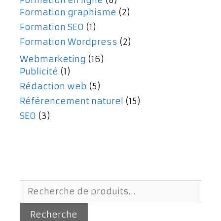
Formation graphisme
(2)
Formation SEO
(1)
Formation Wordpress
(2)
Webmarketing
(16)
Publicité
(1)
Rédaction web
(5)
Référencement naturel
(15)
SEO
(3)
Recherche
pour :
Recherche