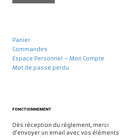
Panier
Commandes
Espace Personnel – Mon Compte
Mot de passe perdu
FONCTIONNEMENT
Dès réception du règlement, merci
d’envoyer un email avec vos éléments