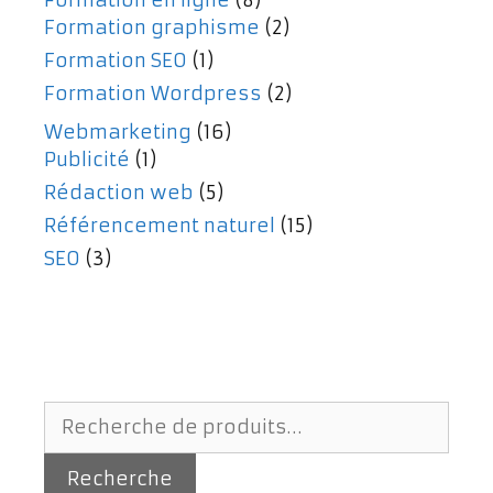
Formation graphisme
(2)
Formation SEO
(1)
Formation Wordpress
(2)
Webmarketing
(16)
Publicité
(1)
Rédaction web
(5)
Référencement naturel
(15)
SEO
(3)
Recherche
pour :
Recherche