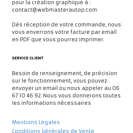
pour la création graphique à :
contact@webmasterautop.com
Dès réception de votre commande, nous
vous enverrons votre facture par email
en PDF que vous pourrez imprimer.
SERVICE CLIENT
Besoin de renseignement, de précision
sur le fonctionnement, vous pouvez
envoyer un email ou nous appeler au 06
67 10 46 92. Nous vous donnerons toutes
les informations nécessaires
Mentions Légales
Conditions Générales de Vente