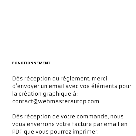
FONCTIONNEMENT
Dès réception du règlement, merci
d’envoyer un email avec vos éléments pour
la création graphique à :
contact@webmasterautop.com
Dès réception de votre commande, nous
vous enverrons votre facture par email en
PDF que vous pourrez imprimer.