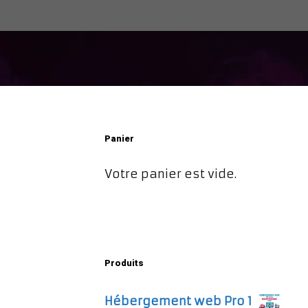
Panier
Votre panier est vide.
Produits
Hébergement web Pro 1