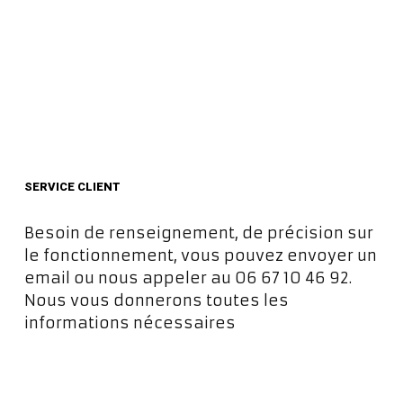
SERVICE CLIENT
Besoin de renseignement, de précision sur
le fonctionnement, vous pouvez envoyer un
email ou nous appeler au 06 67 10 46 92.
Nous vous donnerons toutes les
informations nécessaires