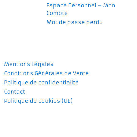
Espace Personnel – Mon
Compte
Mot de passe perdu
Mentions Légales
Conditions Générales de Vente
Politique de confidentialité
Contact
Politique de cookies (UE)