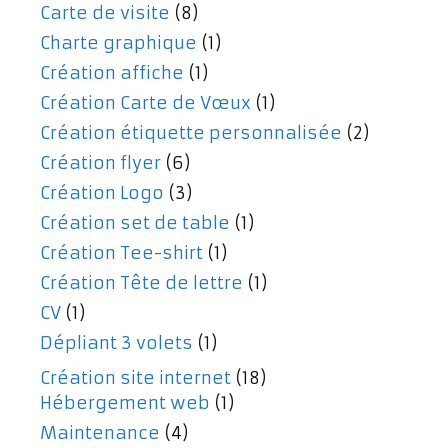
Carte de visite
(8)
Charte graphique
(1)
Création affiche
(1)
Création Carte de Vœux
(1)
Création étiquette personnalisée
(2)
Création flyer
(6)
Création Logo
(3)
Création set de table
(1)
Création Tee-shirt
(1)
Création Tête de lettre
(1)
CV
(1)
Dépliant 3 volets
(1)
Création site internet
(18)
Hébergement web
(1)
Maintenance
(4)