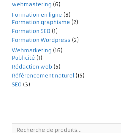
webmastering
(6)
Formation en ligne
(8)
Formation graphisme
(2)
Formation SEO
(1)
Formation Wordpress
(2)
Webmarketing
(16)
Publicité
(1)
Rédaction web
(5)
Référencement naturel
(15)
SEO
(3)
Recherche