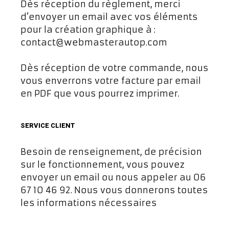
Dès réception du règlement, merci
d’envoyer un email avec vos éléments
pour la création graphique à :
contact@webmasterautop.com
Dès réception de votre commande, nous
vous enverrons votre facture par email
en PDF que vous pourrez imprimer.
SERVICE CLIENT
Besoin de renseignement, de précision
sur le fonctionnement, vous pouvez
envoyer un email ou nous appeler au 06
67 10 46 92. Nous vous donnerons toutes
les informations nécessaires