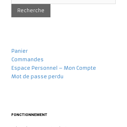
pour :
Recherche
Panier
Commandes
Espace Personnel – Mon Compte
Mot de passe perdu
FONCTIONNEMENT