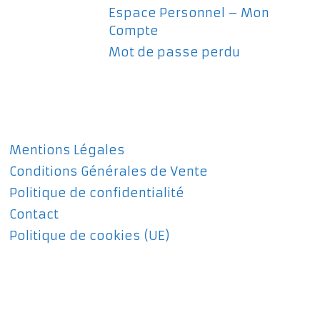
Espace Personnel – Mon
Compte
Mot de passe perdu
Mentions Légales
Conditions Générales de Vente
Politique de confidentialité
Contact
Politique de cookies (UE)