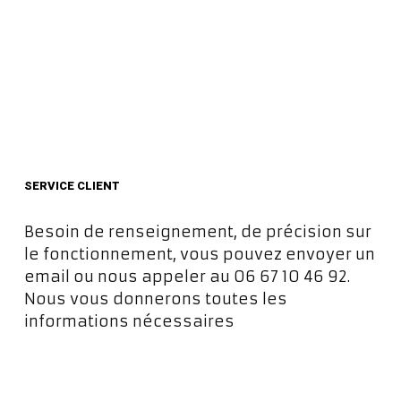
SERVICE CLIENT
Besoin de renseignement, de précision sur
le fonctionnement, vous pouvez envoyer un
email ou nous appeler au 06 67 10 46 92.
Nous vous donnerons toutes les
informations nécessaires