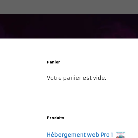
Panier
Votre panier est vide.
Produits
Hébergement web Pro 1