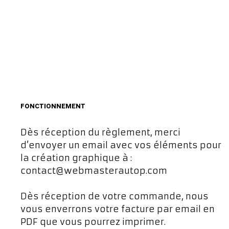
FONCTIONNEMENT
Dès réception du règlement, merci
d’envoyer un email avec vos éléments pour
la création graphique à :
contact@webmasterautop.com
Dès réception de votre commande, nous
vous enverrons votre facture par email en
PDF que vous pourrez imprimer.