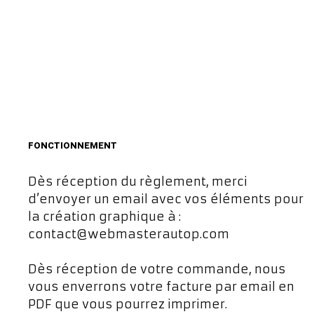
FONCTIONNEMENT
Dès réception du règlement, merci
d’envoyer un email avec vos éléments pour
la création graphique à :
contact@webmasterautop.com
Dès réception de votre commande, nous
vous enverrons votre facture par email en
PDF que vous pourrez imprimer.