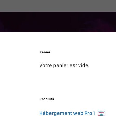
Panier
Votre panier est vide.
Produits
Hébergement web Pro 1