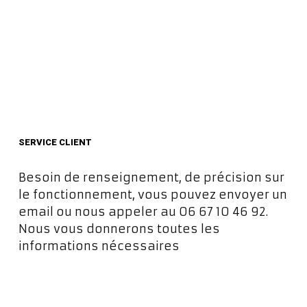
SERVICE CLIENT
Besoin de renseignement, de précision sur
le fonctionnement, vous pouvez envoyer un
email ou nous appeler au 06 67 10 46 92.
Nous vous donnerons toutes les
informations nécessaires