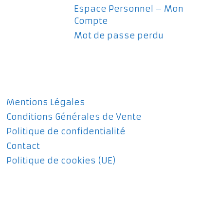
Espace Personnel – Mon
Compte
Mot de passe perdu
Mentions Légales
Conditions Générales de Vente
Politique de confidentialité
Contact
Politique de cookies (UE)