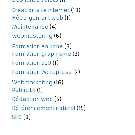
Création site internet
(18)
Hébergement web
(1)
Maintenance
(4)
webmastering
(6)
Formation en ligne
(8)
Formation graphisme
(2)
Formation SEO
(1)
Formation Wordpress
(2)
Webmarketing
(16)
Publicité
(1)
Rédaction web
(5)
Référencement naturel
(15)
SEO
(3)