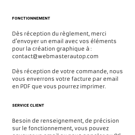
FONCTIONNEMENT
Dès réception du règlement, merci
d’envoyer un email avec vos éléments
pour la création graphique à :
contact@webmasterautop.com
Dès réception de votre commande, nous
vous enverrons votre facture par email
en PDF que vous pourrez imprimer.
SERVICE CLIENT
Besoin de renseignement, de précision
sur le fonctionnement, vous pouvez