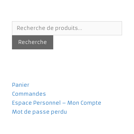
Recherche
pour :
Recherche
Panier
Commandes
Espace Personnel – Mon Compte
Mot de passe perdu