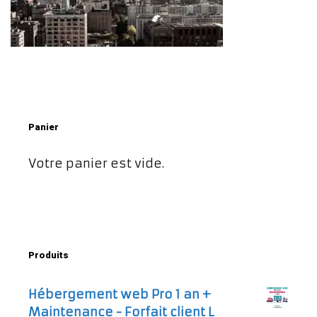
Panier
Votre panier est vide.
Produits
Hébergement web Pro 1 an +
Maintenance - Forfait client L