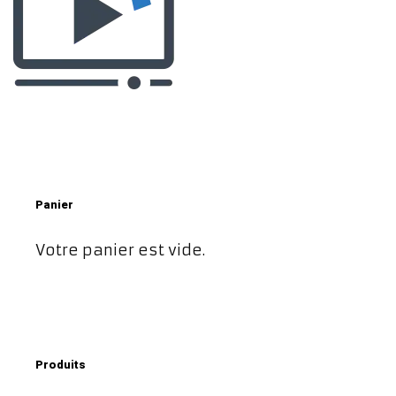
Panier
Votre panier est vide.
Produits