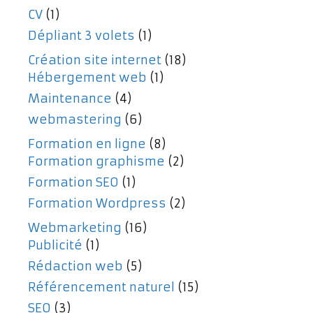
CV
(1)
Dépliant 3 volets
(1)
Création site internet
(18)
Hébergement web
(1)
Maintenance
(4)
webmastering
(6)
Formation en ligne
(8)
Formation graphisme
(2)
Formation SEO
(1)
Formation Wordpress
(2)
Webmarketing
(16)
Publicité
(1)
Rédaction web
(5)
Référencement naturel
(15)
SEO
(3)