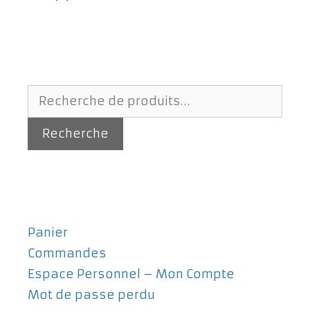
Recherche
pour :
Recherche
Panier
Commandes
Espace Personnel – Mon Compte
Mot de passe perdu