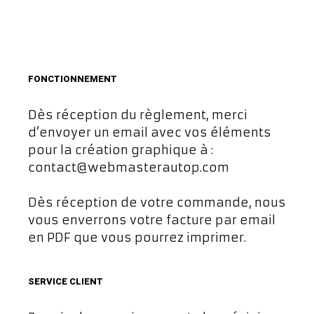
FONCTIONNEMENT
Dès réception du règlement, merci
d’envoyer un email avec vos éléments
pour la création graphique à :
contact@webmasterautop.com
Dès réception de votre commande, nous
vous enverrons votre facture par email
en PDF que vous pourrez imprimer.
SERVICE CLIENT