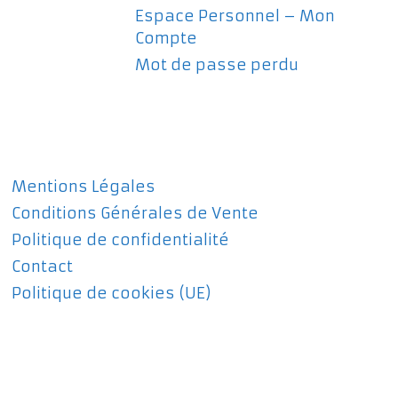
Espace Personnel – Mon
Compte
Mot de passe perdu
Mentions Légales
Conditions Générales de Vente
Politique de confidentialité
Contact
Politique de cookies (UE)