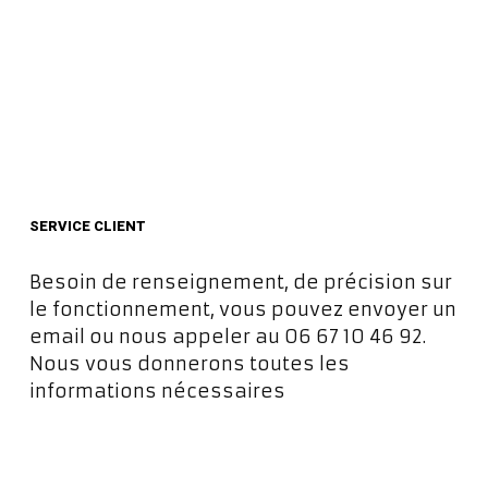
SERVICE CLIENT
Besoin de renseignement, de précision sur
le fonctionnement, vous pouvez envoyer un
email ou nous appeler au 06 67 10 46 92.
Nous vous donnerons toutes les
informations nécessaires