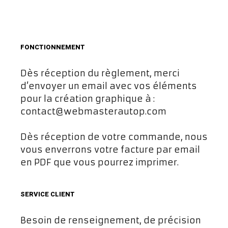
FONCTIONNEMENT
Dès réception du règlement, merci
d’envoyer un email avec vos éléments
pour la création graphique à :
contact@webmasterautop.com
Dès réception de votre commande, nous
vous enverrons votre facture par email
en PDF que vous pourrez imprimer.
SERVICE CLIENT
Besoin de renseignement, de précision