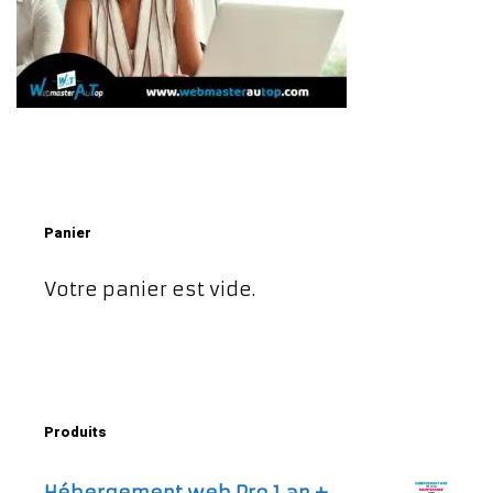
Panier
Votre panier est vide.
Produits
Hébergement web Pro 1 an +