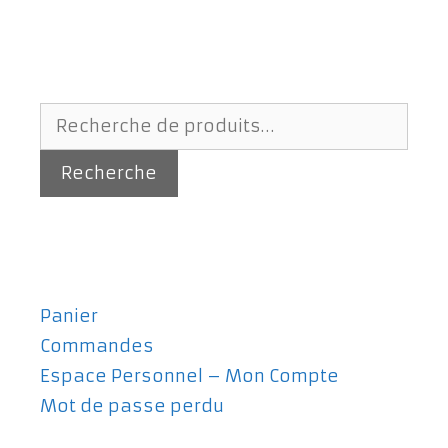
Recherche
pour :
Recherche
Panier
Commandes
Espace Personnel – Mon Compte
Mot de passe perdu