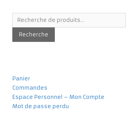
Recherche
pour :
Recherche
Panier
Commandes
Espace Personnel – Mon Compte
Mot de passe perdu