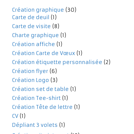
Création graphique
(30)
Carte de deuil
(1)
Carte de visite
(8)
Charte graphique
(1)
Création affiche
(1)
Création Carte de Vœux
(1)
Création étiquette personnalisée
(2)
Création flyer
(6)
Création Logo
(3)
Création set de table
(1)
Création Tee-shirt
(1)
Création Tête de lettre
(1)
CV
(1)
Dépliant 3 volets
(1)