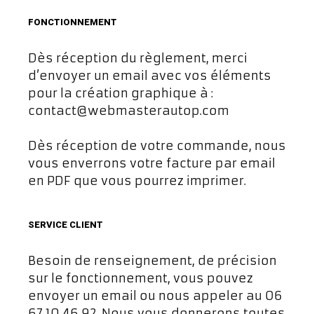
FONCTIONNEMENT
Dès réception du règlement, merci
d’envoyer un email avec vos éléments
pour la création graphique à :
contact@webmasterautop.com
Dès réception de votre commande, nous
vous enverrons votre facture par email
en PDF que vous pourrez imprimer.
SERVICE CLIENT
Besoin de renseignement, de précision
sur le fonctionnement, vous pouvez
envoyer un email ou nous appeler au 06
67 10 46 92. Nous vous donnerons toutes