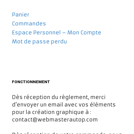
Panier
Commandes
Espace Personnel – Mon Compte
Mot de passe perdu
FONCTIONNEMENT
Dès réception du règlement, merci
d’envoyer un email avec vos éléments
pour la création graphique à :
contact@webmasterautop.com