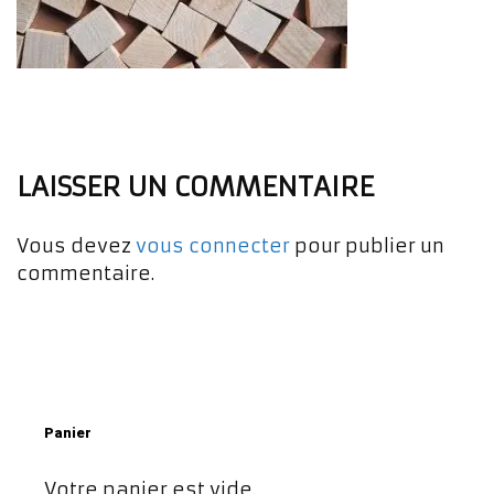
LAISSER UN COMMENTAIRE
Vous devez
vous connecter
pour publier un
commentaire.
Panier
Votre panier est vide.