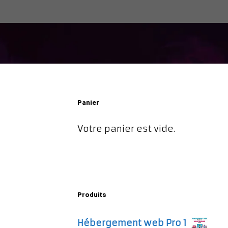
Panier
Votre panier est vide.
Produits
Hébergement web Pro 1