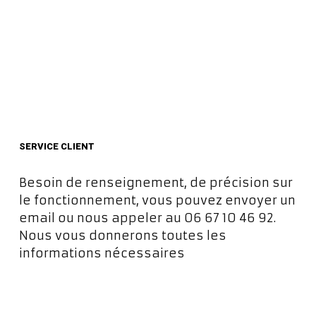
SERVICE CLIENT
Besoin de renseignement, de précision sur
le fonctionnement, vous pouvez envoyer un
email ou nous appeler au 06 67 10 46 92.
Nous vous donnerons toutes les
informations nécessaires