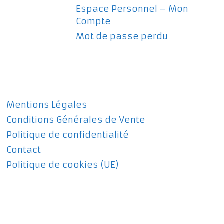
Espace Personnel – Mon
Compte
Mot de passe perdu
Mentions Légales
Conditions Générales de Vente
Politique de confidentialité
Contact
Politique de cookies (UE)