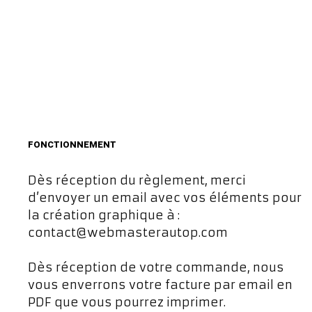
FONCTIONNEMENT
Dès réception du règlement, merci
d’envoyer un email avec vos éléments pour
la création graphique à :
contact@webmasterautop.com
Dès réception de votre commande, nous
vous enverrons votre facture par email en
PDF que vous pourrez imprimer.