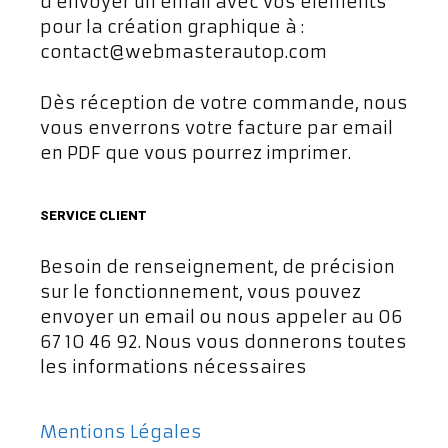
d’envoyer un email avec vos éléments
pour la création graphique à :
contact@webmasterautop.com
Dès réception de votre commande, nous
vous enverrons votre facture par email
en PDF que vous pourrez imprimer.
SERVICE CLIENT
Besoin de renseignement, de précision
sur le fonctionnement, vous pouvez
envoyer un email ou nous appeler au 06
67 10 46 92. Nous vous donnerons toutes
les informations nécessaires
Mentions Légales