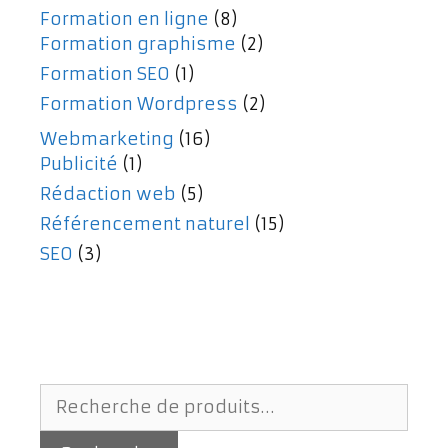
Formation en ligne
(8)
Formation graphisme
(2)
Formation SEO
(1)
Formation Wordpress
(2)
Webmarketing
(16)
Publicité
(1)
Rédaction web
(5)
Référencement naturel
(15)
SEO
(3)
Recherche
pour :