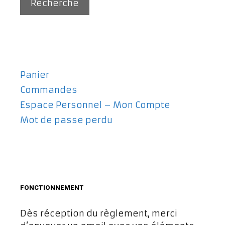
Recherche
Panier
Commandes
Espace Personnel – Mon Compte
Mot de passe perdu
FONCTIONNEMENT
Dès réception du règlement, merci