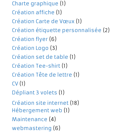
Charte graphique
(1)
Création affiche
(1)
Création Carte de Vœux
(1)
Création étiquette personnalisée
(2)
Création flyer
(6)
Création Logo
(3)
Création set de table
(1)
Création Tee-shirt
(1)
Création Tête de lettre
(1)
CV
(1)
Dépliant 3 volets
(1)
Création site internet
(18)
Hébergement web
(1)
Maintenance
(4)
webmastering
(6)