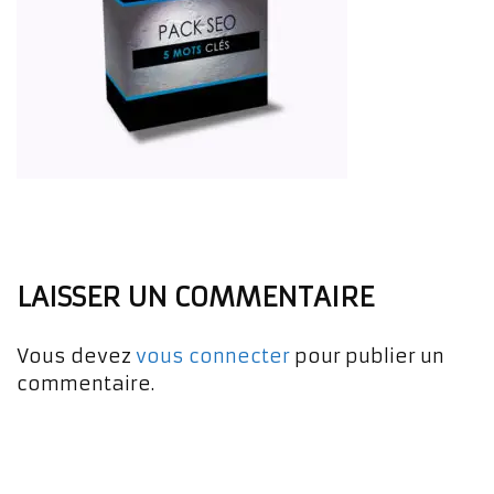
LAISSER UN COMMENTAIRE
Vous devez
vous connecter
pour publier un
commentaire.