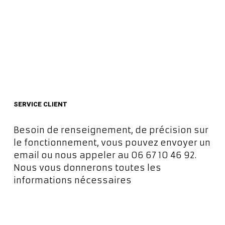
SERVICE CLIENT
Besoin de renseignement, de précision sur
le fonctionnement, vous pouvez envoyer un
email ou nous appeler au 06 67 10 46 92.
Nous vous donnerons toutes les
informations nécessaires