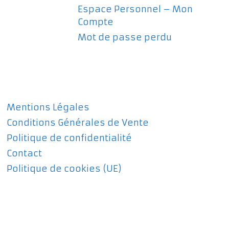
Espace Personnel – Mon
Compte
Mot de passe perdu
Mentions Légales
Conditions Générales de Vente
Politique de confidentialité
Contact
Politique de cookies (UE)