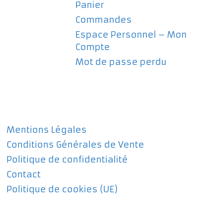
Panier
Commandes
Espace Personnel – Mon
Compte
Mot de passe perdu
Mentions Légales
Conditions Générales de Vente
Politique de confidentialité
Contact
Politique de cookies (UE)