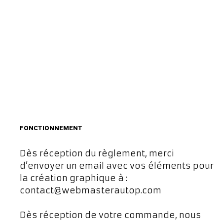
FONCTIONNEMENT
Dès réception du règlement, merci
d’envoyer un email avec vos éléments pour
la création graphique à :
contact@webmasterautop.com
Dès réception de votre commande, nous