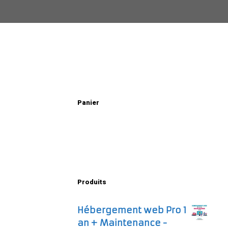
Panier
Produits
Hébergement web Pro 1
an + Maintenance -