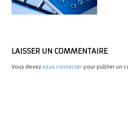
LAISSER UN COMMENTAIRE
Vous devez
vous connecter
pour publier un 