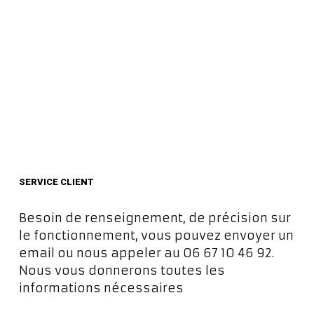
SERVICE CLIENT
Besoin de renseignement, de précision sur
le fonctionnement, vous pouvez envoyer un
email ou nous appeler au 06 67 10 46 92.
Nous vous donnerons toutes les
informations nécessaires