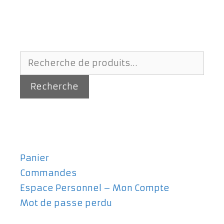
Recherche
pour :
Recherche
Panier
Commandes
Espace Personnel – Mon Compte
Mot de passe perdu