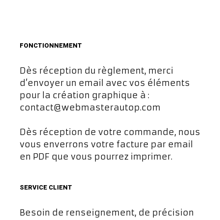
FONCTIONNEMENT
Dès réception du règlement, merci
d’envoyer un email avec vos éléments
pour la création graphique à :
contact@webmasterautop.com
Dès réception de votre commande, nous
vous enverrons votre facture par email
en PDF que vous pourrez imprimer.
SERVICE CLIENT
Besoin de renseignement, de précision