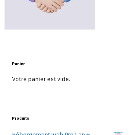
Panier
Votre panier est vide.
Produits
Hébergement web Pro 1 an +