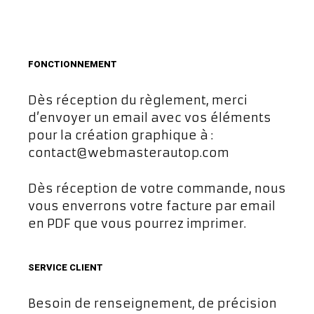
FONCTIONNEMENT
Dès réception du règlement, merci
d’envoyer un email avec vos éléments
pour la création graphique à :
contact@webmasterautop.com
Dès réception de votre commande, nous
vous enverrons votre facture par email
en PDF que vous pourrez imprimer.
SERVICE CLIENT
Besoin de renseignement, de précision