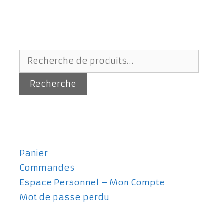
Recherche
pour :
Recherche
Panier
Commandes
Espace Personnel – Mon Compte
Mot de passe perdu