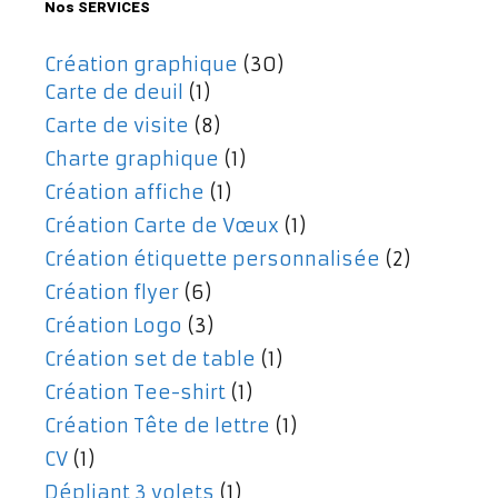
Nos SERVICES
Création graphique
(30)
Carte de deuil
(1)
Carte de visite
(8)
Charte graphique
(1)
Création affiche
(1)
Création Carte de Vœux
(1)
Création étiquette personnalisée
(2)
Création flyer
(6)
Création Logo
(3)
Création set de table
(1)
Création Tee-shirt
(1)
Création Tête de lettre
(1)
CV
(1)
Dépliant 3 volets
(1)