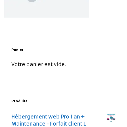
Panier
Votre panier est vide.
Produits
Hébergement web Pro 1 an +
Maintenance - Forfait client L