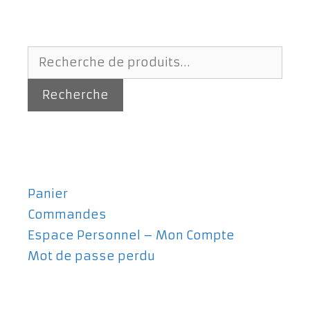
Recherche
pour :
Recherche
Panier
Commandes
Espace Personnel – Mon Compte
Mot de passe perdu