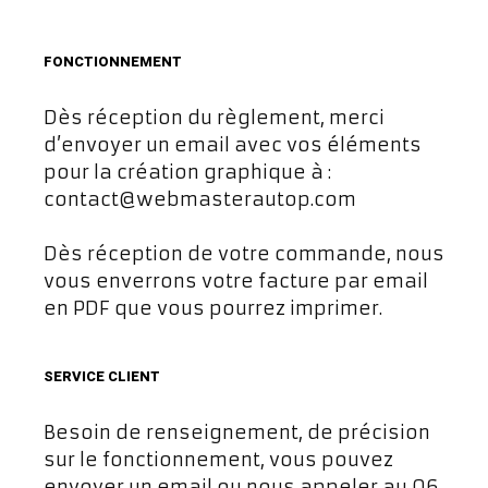
FONCTIONNEMENT
Dès réception du règlement, merci
d’envoyer un email avec vos éléments
pour la création graphique à :
contact@webmasterautop.com
Dès réception de votre commande, nous
vous enverrons votre facture par email
en PDF que vous pourrez imprimer.
SERVICE CLIENT
Besoin de renseignement, de précision
sur le fonctionnement, vous pouvez
envoyer un email ou nous appeler au 06