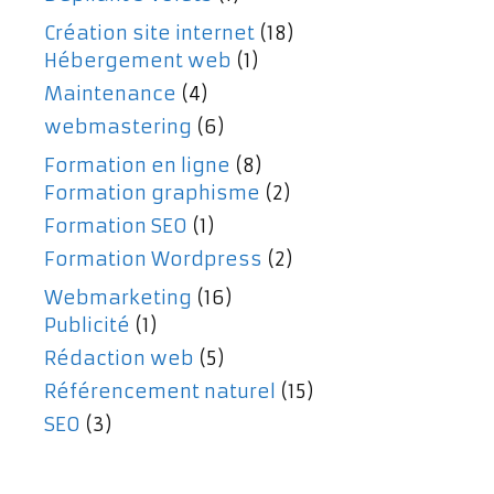
Création site internet
(18)
Hébergement web
(1)
Maintenance
(4)
webmastering
(6)
Formation en ligne
(8)
Formation graphisme
(2)
Formation SEO
(1)
Formation Wordpress
(2)
Webmarketing
(16)
Publicité
(1)
Rédaction web
(5)
Référencement naturel
(15)
SEO
(3)